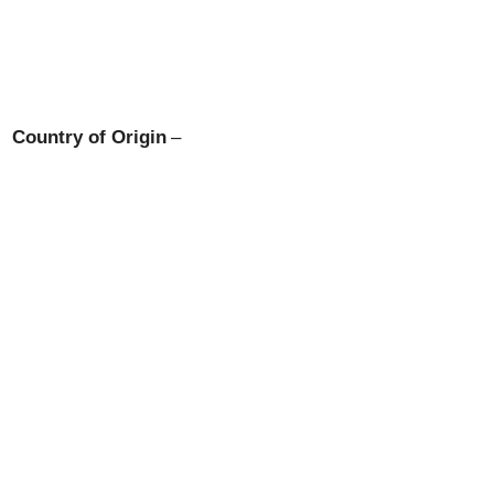
Country of Origin
–