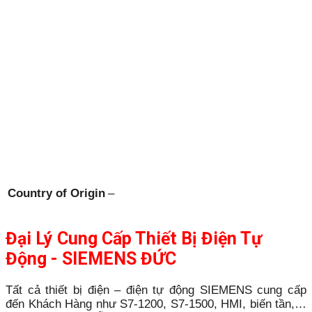
Country of Origin
–
Đại Lý Cung Cấp Thiết Bị Điện Tự
Động - SIEMENS ĐỨC
Tất cả thiết bị điện – điện tự động SIEMENS cung cấp
đến Khách Hàng như S7-1200, S7-1500, HMI, biến tần,…