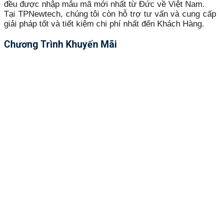
đều được nhập mẫu mã mới nhất từ Đức về Việt Nam.
Tại TPNewtech, chúng tôi còn hỗ trợ tư vấn và cung cấp
giải pháp tốt và tiết kiệm chi phí nhất đến Khách Hàng.
Chương Trình Khuyến Mãi