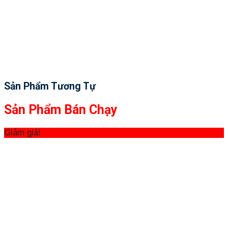
Sản Phẩm Tương Tự
Sản Phẩm Bán Chạy
Giảm giá!