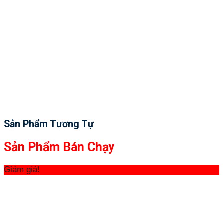
Sản Phẩm Tương Tự
Sản Phẩm Bán Chạy
Giảm giá!