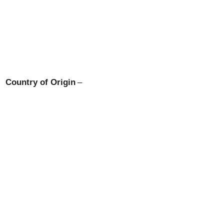
Country of Origin
–