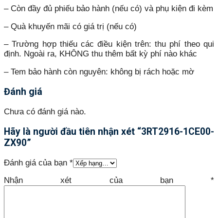
– Còn đầy đủ phiếu bảo hành (nếu có) và phụ kiện đi kèm
– Quà khuyến mãi có giá trị (nếu có)
– Trường hợp thiếu các điều kiện trên: thu phí theo qui
định. Ngoài ra, KHÔNG thu thêm bất kỳ phí nào khác
– Tem bảo hành còn nguyên: không bị rách hoặc mờ
Đánh giá
Chưa có đánh giá nào.
Hãy là người đầu tiên nhận xét “3RT2916-1CE00-
ZX90”
Đánh giá của bạn
*
Nhận xét của bạn
*