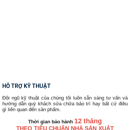
HỖ TRỢ KỸ THUẬT
Đội ngũ kỹ thuật của chúng tôi luôn sẵn sàng tư vấn và
hướng dẫn quý khách sửa chữa bảo trì hay bất cứ điều
gì liên quan đến sản phẩm.
12 tháng
Thời gian bảo hành
THEO TIÊU CHUẨN NHÀ SẢN XUẤT