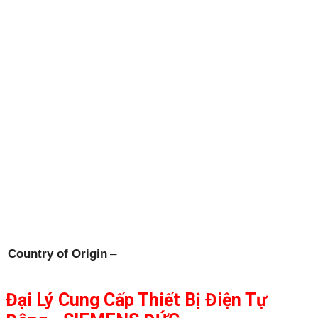
Country of Origin
–
Đại Lý Cung Cấp Thiết Bị Điện Tự