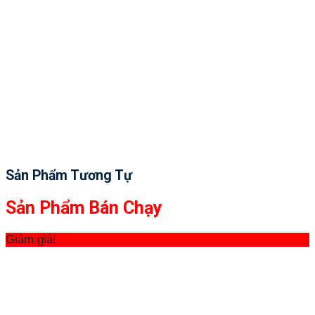
Sản Phẩm Tương Tự
Sản Phẩm Bán Chạy
Giảm giá!