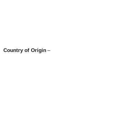
Country of Origin
–