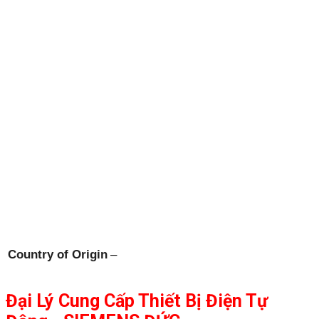
Country of Origin
–
Đại Lý Cung Cấp Thiết Bị Điện Tự