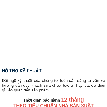
HỖ TRỢ KỸ THUẬT
Đội ngũ kỹ thuật của chúng tôi luôn sẵn sàng tư vấn và
hướng dẫn quý khách sửa chữa bảo trì hay bất cứ điều
gì liên quan đến sản phẩm.
12 tháng
Thời gian bảo hành
THEO TIÊU CHUẨN NHÀ SẢN XUẤT