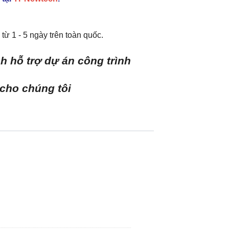
từ 1 - 5 ngày trên toàn quốc.
h hỗ trợ dự án công trình
 cho chúng tôi