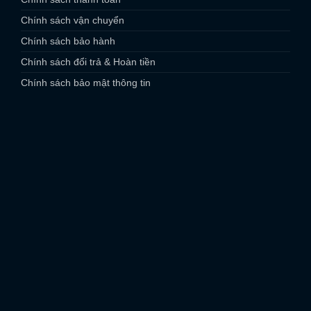
Chính sách vận chuyển
Chính sách bảo hành
Chính sách đổi trả & Hoàn tiền
Chính sách bảo mật thông tin