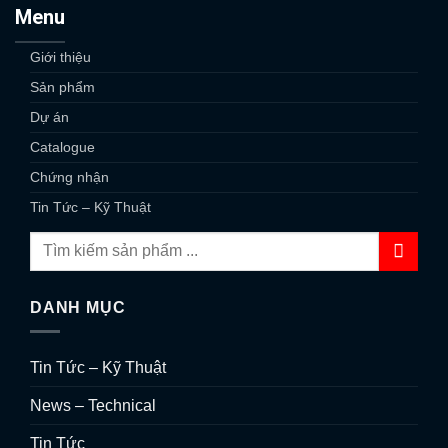
Menu
Giới thiệu
Sản phẩm
Dự án
Catalogue
Chứng nhận
Tin Tức – Kỹ Thuật
DANH MỤC
Tin Tức – Kỹ Thuật
News – Technical
Tin Tức