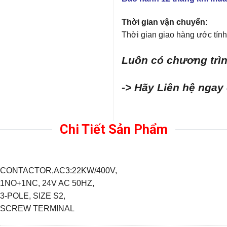
Thời gian vận chuyển:
Thời gian giao hàng ước tính 
Luôn có chương trìn
-> Hãy Liên hệ ngay
Chi Tiết Sản Phẩm
CONTACTOR,AC3:22KW/400V,
1NO+1NC, 24V AC 50HZ,
3-POLE, SIZE S2,
SCREW TERMINAL