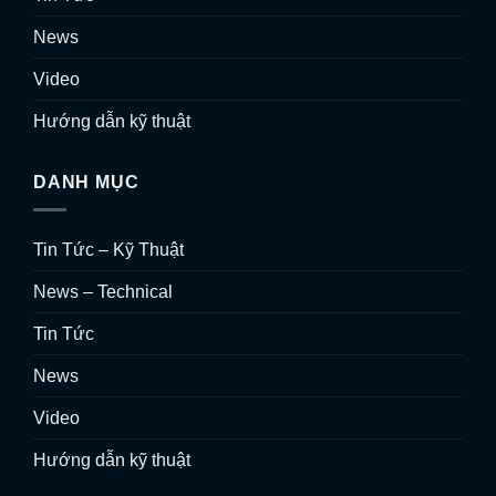
News
Video
Hướng dẫn kỹ thuật
DANH MỤC
Tin Tức – Kỹ Thuật
News – Technical
Tin Tức
News
Video
Hướng dẫn kỹ thuật