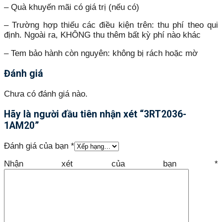
– Quà khuyến mãi có giá trị (nếu có)
– Trường hợp thiếu các điều kiện trên: thu phí theo qui
định. Ngoài ra, KHÔNG thu thêm bất kỳ phí nào khác
– Tem bảo hành còn nguyên: không bị rách hoặc mờ
Đánh giá
Chưa có đánh giá nào.
Hãy là người đầu tiên nhận xét “3RT2036-
1AM20”
Đánh giá của bạn
*
Nhận xét của bạn
*