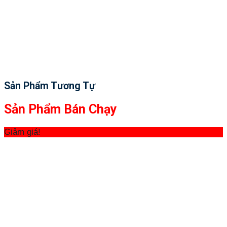
Sản Phẩm Tương Tự
Sản Phẩm Bán Chạy
Giảm giá!