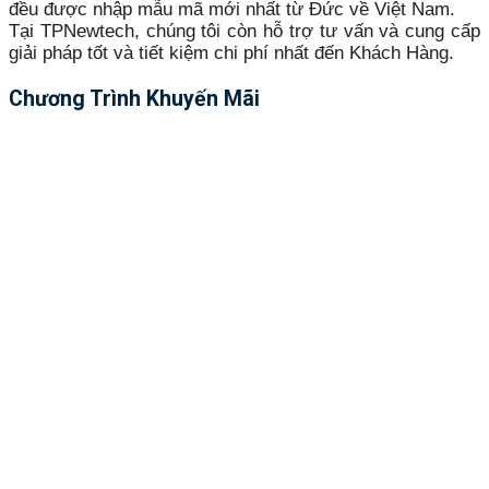
đều được nhập mẫu mã mới nhất từ Đức về Việt Nam.
Tại TPNewtech, chúng tôi còn hỗ trợ tư vấn và cung cấp
giải pháp tốt và tiết kiệm chi phí nhất đến Khách Hàng.
Chương Trình Khuyến Mãi