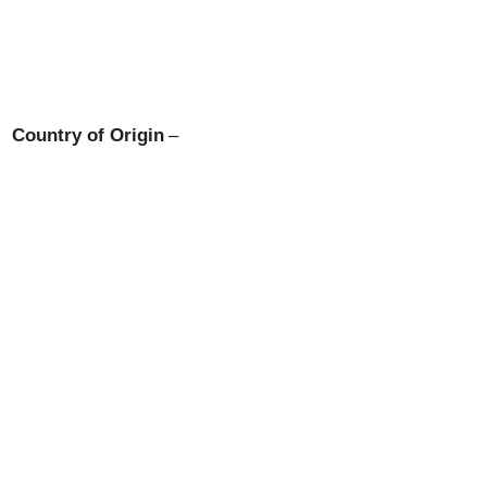
Country of Origin
–