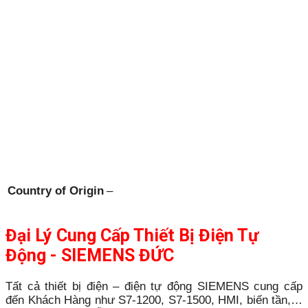
Country of Origin
–
Đại Lý Cung Cấp Thiết Bị Điện Tự
Động - SIEMENS ĐỨC
Tất cả thiết bị điện – điện tự động SIEMENS cung cấp
đến Khách Hàng như S7-1200, S7-1500, HMI, biến tần,…