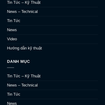
Tin Tức – Kỹ Thuật
News – Technical
Tin Tức
News
Video
Hướng dẫn kỹ thuật
DANH MỤC
Tin Tức – Kỹ Thuật
News – Technical
Tin Tức
News