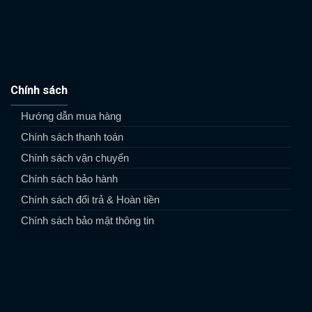
Chính sách
Hướng dẫn mua hàng
Chính sách thanh toán
Chính sách vận chuyển
Chính sách bảo hành
Chính sách đổi trả & Hoàn tiền
Chính sách bảo mật thông tin