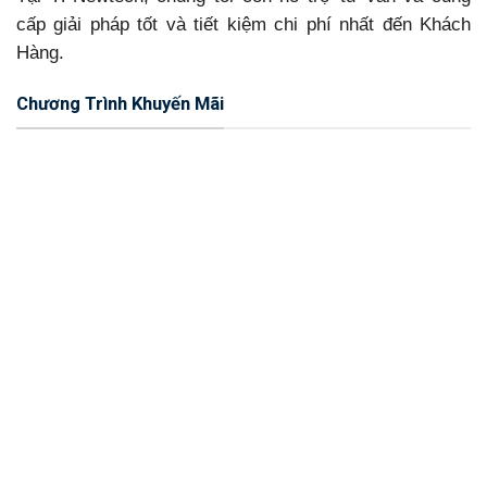
cấp giải pháp tốt và tiết kiệm chi phí nhất đến Khách
Hàng.
Chương Trình Khuyến Mãi