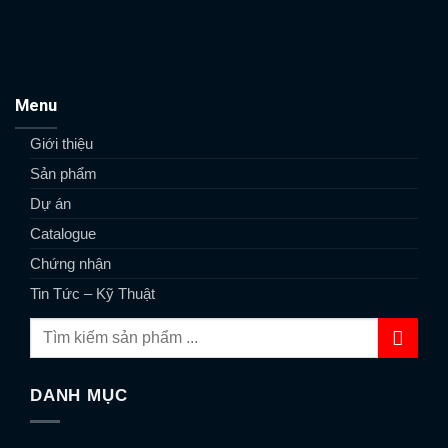
Menu
Giới thiệu
Sản phẩm
Dự án
Catalogue
Chứng nhận
Tin Tức – Kỹ Thuật
DANH MỤC