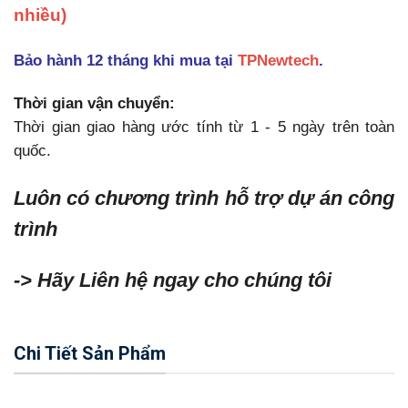
nhiều)
Bảo hành 12 tháng khi mua tại
TPNewtech
.
Thời gian vận chuyển:
Thời gian giao hàng ước tính từ 1 - 5 ngày trên toàn
quốc.
Luôn có chương trình hỗ trợ dự án công
trình
-> Hãy Liên hệ ngay cho chúng tôi
Chi Tiết Sản Phẩm