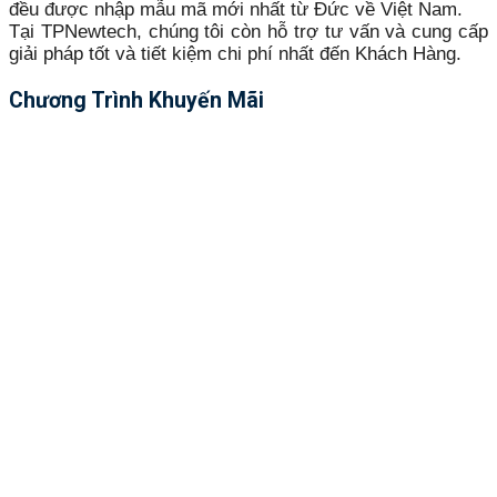
đều được nhập mẫu mã mới nhất từ Đức về Việt Nam.
Tại TPNewtech, chúng tôi còn hỗ trợ tư vấn và cung cấp
giải pháp tốt và tiết kiệm chi phí nhất đến Khách Hàng.
Chương Trình Khuyến Mãi