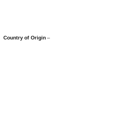
Country of Origin
–