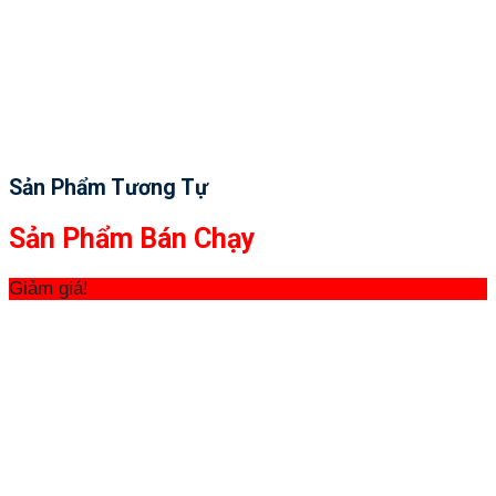
Sản Phẩm Tương Tự
Sản Phẩm Bán Chạy
Giảm giá!