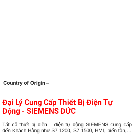
Country of Origin
–
Đại Lý Cung Cấp Thiết Bị Điện Tự
Động - SIEMENS ĐỨC
Tất cả thiết bị điện – điện tự động SIEMENS cung cấp
đến Khách Hàng như S7-1200, S7-1500, HMI, biến tần,…