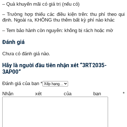
– Quà khuyến mãi có giá trị (nếu có)
– Trường hợp thiếu các điều kiện trên: thu phí theo qui
định. Ngoài ra, KHÔNG thu thêm bất kỳ phí nào khác
– Tem bảo hành còn nguyên: không bị rách hoặc mờ
Đánh giá
Chưa có đánh giá nào.
Hãy là người đầu tiên nhận xét “3RT2035-
3AP00”
Đánh giá của bạn
*
Nhận xét của bạn
*