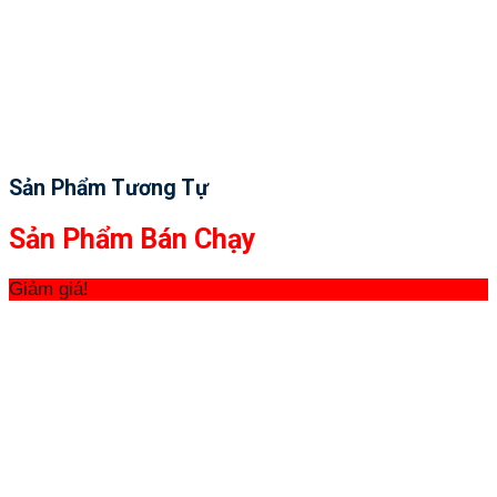
Sản Phẩm Tương Tự
Sản Phẩm Bán Chạy
Giảm giá!