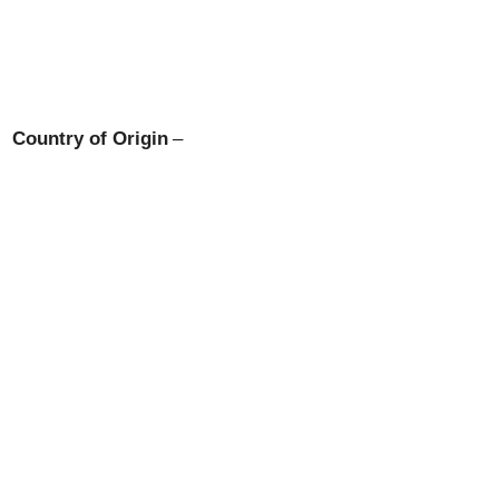
Country of Origin
–