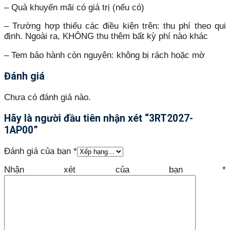
– Quà khuyến mãi có giá trị (nếu có)
– Trường hợp thiếu các điều kiện trên: thu phí theo qui
định. Ngoài ra, KHÔNG thu thêm bất kỳ phí nào khác
– Tem bảo hành còn nguyên: không bị rách hoặc mờ
Đánh giá
Chưa có đánh giá nào.
Hãy là người đầu tiên nhận xét “3RT2027-
1AP00”
Đánh giá của bạn
*
Nhận xét của bạn
*