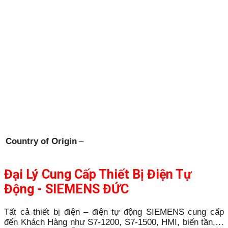
Country of Origin
–
Đại Lý Cung Cấp Thiết Bị Điện Tự
Động - SIEMENS ĐỨC
Tất cả thiết bị điện – điện tự động SIEMENS cung cấp
đến Khách Hàng như S7-1200, S7-1500, HMI, biến tần,…