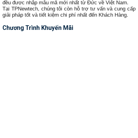
đều được nhập mẫu mã mới nhất từ Đức về Việt Nam.
Tại TPNewtech, chúng tôi còn hỗ trợ tư vấn và cung cấp
giải pháp tốt và tiết kiệm chi phí nhất đến Khách Hàng.
Chương Trình Khuyến Mãi