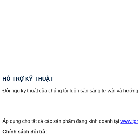
HỖ TRỢ KỸ THUẬT
Đội ngũ kỹ thuật của chúng tôi luôn sẵn sàng tư vấn và hướng
Áp dụng cho tất cả các sản phẩm đang kinh doanh tại
www.tp
Chính sách đổi trả: