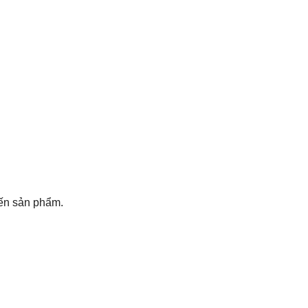
đến sản phẩm.