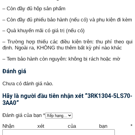
– Còn đầy đủ hộp sản phẩm
– Còn đầy đủ phiếu bảo hành (nếu có) và phụ kiện đi kèm
– Quà khuyến mãi có giá trị (nếu có)
– Trường hợp thiếu các điều kiện trên: thu phí theo qui
định. Ngoài ra, KHÔNG thu thêm bất kỳ phí nào khác
– Tem bảo hành còn nguyên: không bị rách hoặc mờ
Đánh giá
Chưa có đánh giá nào.
Hãy là người đầu tiên nhận xét “3RK1304-5LS70-
3AA0”
Đánh giá của bạn
*
Nhận xét của bạn
*