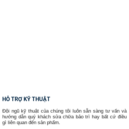
HỖ TRỢ KỸ THUẬT
Đội ngũ kỹ thuật của chúng tôi luôn sẵn sàng tư vấn và
hướng dẫn quý khách sửa chữa bảo trì hay bất cứ điều
gì liên quan đến sản phẩm.