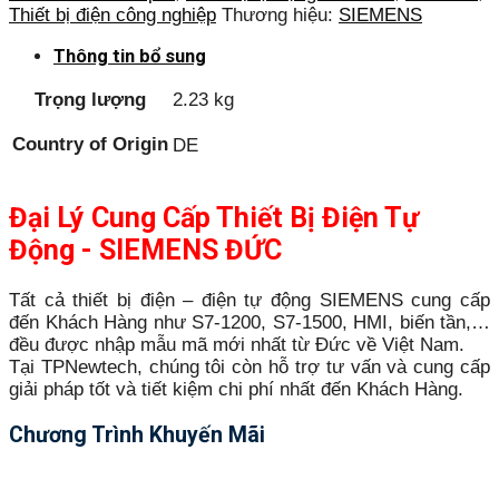
Thiết bị điện công nghiệp
Thương hiệu:
SIEMENS
Thông tin bổ sung
Trọng lượng
2.23 kg
Country of Origin
DE
Đại Lý Cung Cấp Thiết Bị Điện Tự
Động - SIEMENS ĐỨC
Tất cả thiết bị điện – điện tự động SIEMENS cung cấp
đến Khách Hàng như S7-1200, S7-1500, HMI, biến tần,…
đều được nhập mẫu mã mới nhất từ Đức về Việt Nam.
Tại TPNewtech, chúng tôi còn hỗ trợ tư vấn và cung cấp
giải pháp tốt và tiết kiệm chi phí nhất đến Khách Hàng.
Chương Trình Khuyến Mãi