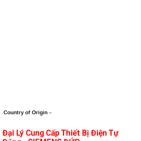
Country of Origin
–
Đại Lý Cung Cấp Thiết Bị Điện Tự