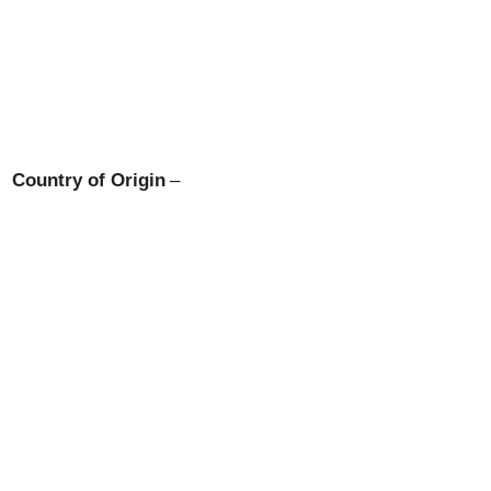
Country of Origin
–