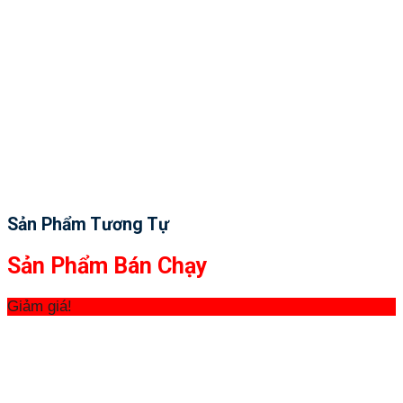
Sản Phẩm Tương Tự
Sản Phẩm Bán Chạy
Giảm giá!