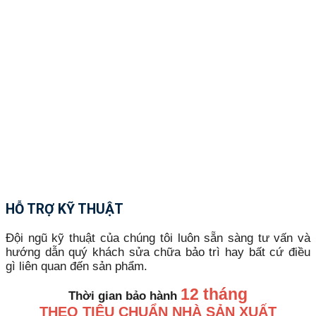
HỖ TRỢ KỸ THUẬT
Đội ngũ kỹ thuật của chúng tôi luôn sẵn sàng tư vấn và
hướng dẫn quý khách sửa chữa bảo trì hay bất cứ điều
gì liên quan đến sản phẩm.
12 tháng
Thời gian bảo hành
THEO TIÊU CHUẨN NHÀ SẢN XUẤT