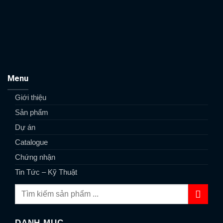
Menu
Giới thiệu
Sản phẩm
Dự án
Catalogue
Chứng nhận
Tin Tức – Kỹ Thuật
DANH MỤC