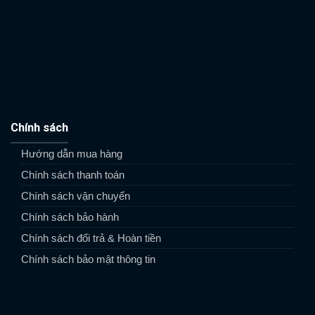
Chính sách
Hướng dẫn mua hàng
Chính sách thanh toán
Chính sách vận chuyển
Chính sách bảo hành
Chính sách đổi trả & Hoàn tiền
Chính sách bảo mật thông tin