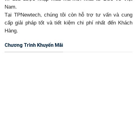
Nam.
Tại TPNewtech, chúng tôi còn hỗ trợ tư vấn và cung
cấp giải pháp tốt và tiết kiệm chi phí nhất đến Khách
Hàng.
Chương Trình Khuyến Mãi