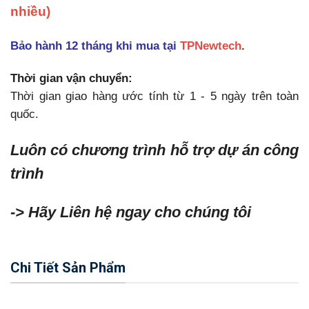
nhiều)
Bảo hành 12 tháng khi mua tại
TPNewtech
.
Thời gian vận chuyển:
Thời gian giao hàng ước tính từ 1 - 5 ngày trên toàn
quốc.
Luôn có chương trình hỗ trợ dự án công
trình
-> Hãy Liên hệ ngay cho chúng tôi
Chi Tiết Sản Phẩm