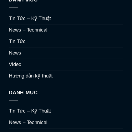
Tin Tức – Kỹ Thuật
News – Technical
Tin Tức
News
Video
Hướng dẫn kỹ thuật
DANH MỤC
Tin Tức – Kỹ Thuật
News – Technical