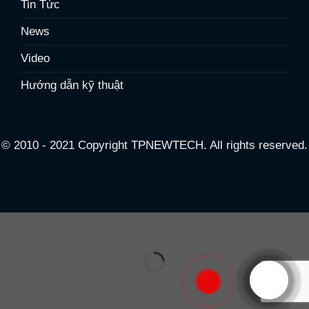
Tin Tức
News
Video
Hướng dẫn kỹ thuật
© 2010 - 2021 Copyright TPNEWTECH. All rights reserved.