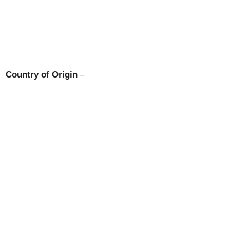
Country of Origin
–