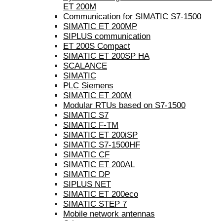
ET 200M
Communication for SIMATIC S7-1500
SIMATIC ET 200MP
SIPLUS communication
ET 200S Compact
SIMATIC ET 200SP HA
SCALANCE
SIMATIC
PLC Siemens
SIMATIC ET 200M
Modular RTUs based on S7-1500
SIMATIC S7
SIMATIC F-TM
SIMATIC ET 200iSP
SIMATIC S7-1500HF
SIMATIC CF
SIMATIC ET 200AL
SIMATIC DP
SIPLUS NET
SIMATIC ET 200eco
SIMATIC STEP 7
Mobile network antennas