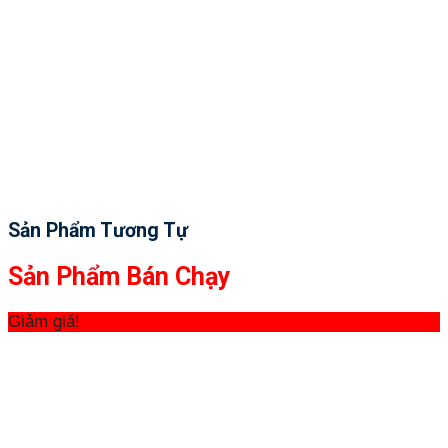
Sản Phẩm Tương Tự
Sản Phẩm Bán Chạy
Giảm giá!