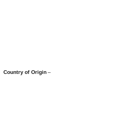
Country of Origin
–