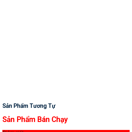
Sản Phẩm Tương Tự
Sản Phẩm Bán Chạy