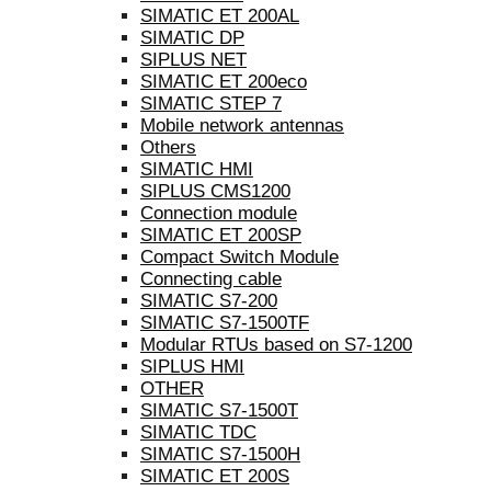
SIMATIC ET 200AL
SIMATIC DP
SIPLUS NET
SIMATIC ET 200eco
SIMATIC STEP 7
Mobile network antennas
Others
SIMATIC HMI
SIPLUS CMS1200
Connection module
SIMATIC ET 200SP
Compact Switch Module
Connecting cable
SIMATIC S7-200
SIMATIC S7-1500TF
Modular RTUs based on S7-1200
SIPLUS HMI
OTHER
SIMATIC S7-1500T
SIMATIC TDC
SIMATIC S7-1500H
SIMATIC ET 200S