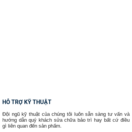
HỖ TRỢ KỸ THUẬT
Đội ngũ kỹ thuật của chúng tôi luôn sẵn sàng tư vấn và
hướng dẫn quý khách sửa chữa bảo trì hay bất cứ điều
gì liên quan đến sản phẩm.