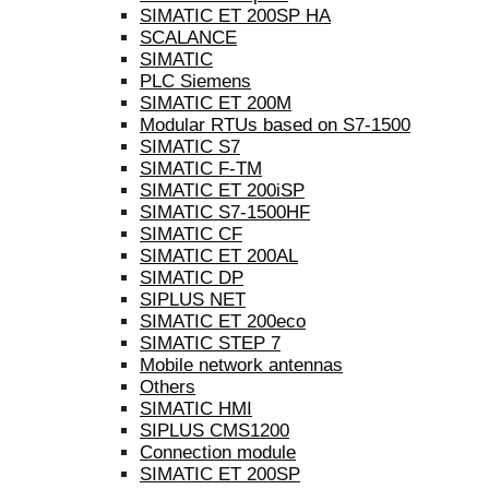
SIMATIC ET 200SP HA
SCALANCE
SIMATIC
PLC Siemens
SIMATIC ET 200M
Modular RTUs based on S7-1500
SIMATIC S7
SIMATIC F-TM
SIMATIC ET 200iSP
SIMATIC S7-1500HF
SIMATIC CF
SIMATIC ET 200AL
SIMATIC DP
SIPLUS NET
SIMATIC ET 200eco
SIMATIC STEP 7
Mobile network antennas
Others
SIMATIC HMI
SIPLUS CMS1200
Connection module
SIMATIC ET 200SP