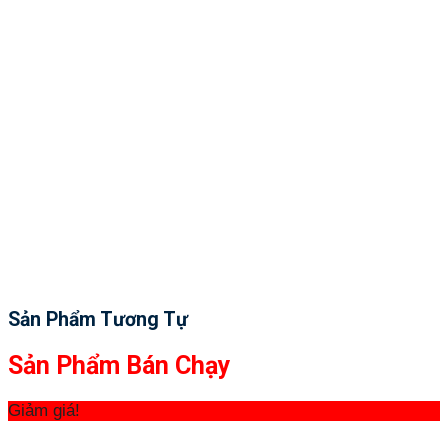
Sản Phẩm Tương Tự
Sản Phẩm Bán Chạy
Giảm giá!