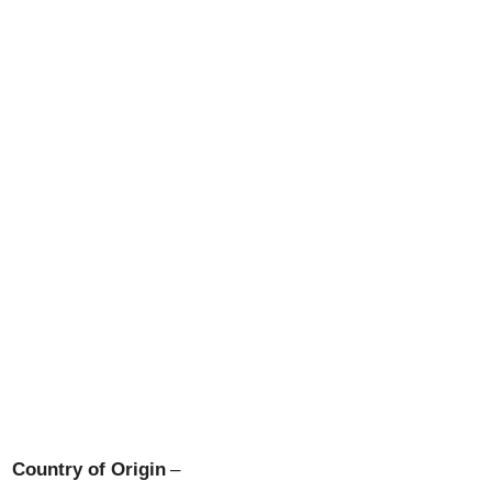
Country of Origin
–