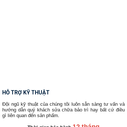
HỖ TRỢ KỸ THUẬT
Đội ngũ kỹ thuật của chúng tôi luôn sẵn sàng tư vấn và
hướng dẫn quý khách sửa chữa bảo trì hay bất cứ điều
gì liên quan đến sản phẩm.
12 tháng