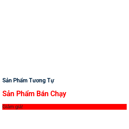
Sản Phẩm Tương Tự
Sản Phẩm Bán Chạy
Giảm giá!