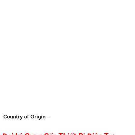
Country of Origin
–