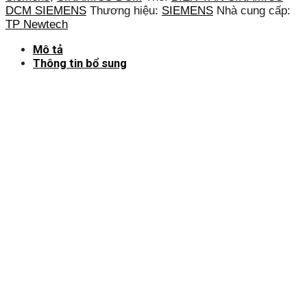
DCM SIEMENS
Thương hiệu:
SIEMENS
Nhà cung cấp:
TP Newtech
Mô tả
Thông tin bổ sung