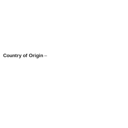
Country of Origin
–