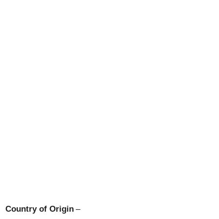
Country of Origin
–