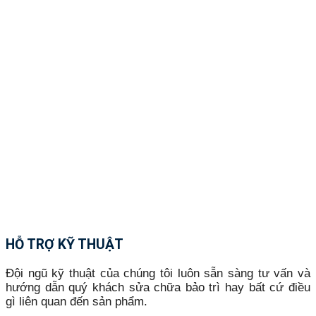
HỖ TRỢ KỸ THUẬT
Đội ngũ kỹ thuật của chúng tôi luôn sẵn sàng tư vấn và
hướng dẫn quý khách sửa chữa bảo trì hay bất cứ điều
gì liên quan đến sản phẩm.