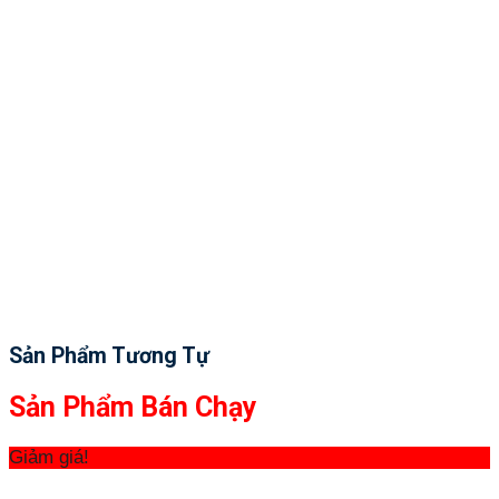
Sản Phẩm Tương Tự
Sản Phẩm Bán Chạy
Giảm giá!