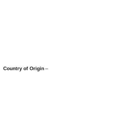
Country of Origin
–