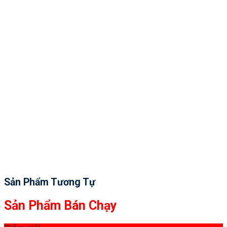
Sản Phẩm Tương Tự
Sản Phẩm Bán Chạy