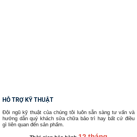
HỖ TRỢ KỸ THUẬT
Đội ngũ kỹ thuật của chúng tôi luôn sẵn sàng tư vấn và
hướng dẫn quý khách sửa chữa bảo trì hay bất cứ điều
gì liên quan đến sản phẩm.
12 tháng