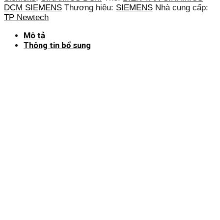
DCM SIEMENS
Thương hiệu:
SIEMENS
Nhà cung cấp:
TP Newtech
Mô tả
Thông tin bổ sung