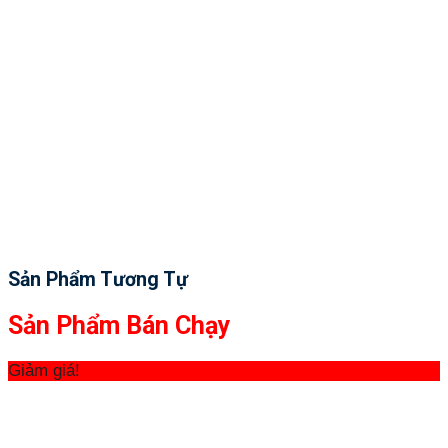
Sản Phẩm Tương Tự
Sản Phẩm Bán Chạy
Giảm giá!