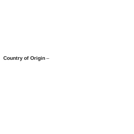
Country of Origin
–