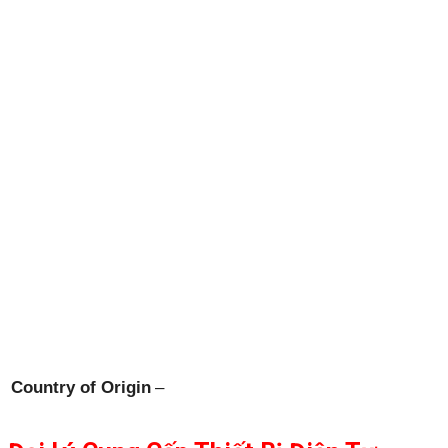
Country of Origin
–