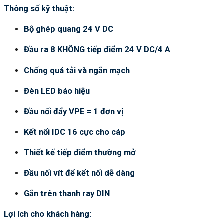
Thông số kỹ thuật:
Bộ ghép quang 24 V DC
Đầu ra 8 KHÔNG tiếp điểm 24 V DC/4 A
Chống quá tải và ngắn mạch
Đèn LED báo hiệu
Đầu nối đẩy VPE = 1 đơn vị
Kết nối IDC 16 cực cho cáp
Thiết kế tiếp điểm thường mở
Đầu nối vít để kết nối dễ dàng
Gắn trên thanh ray DIN
Lợi ích cho khách hàng: