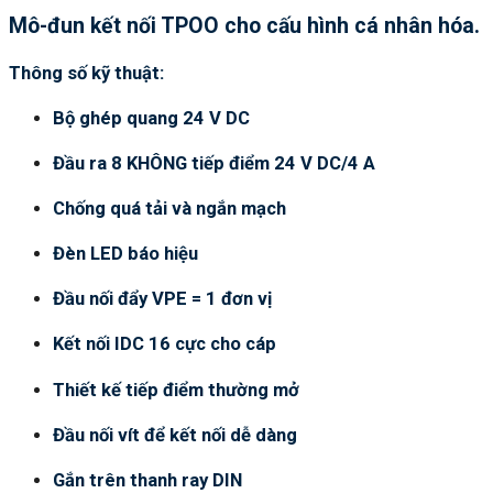
Mô-đun kết nối TPOO cho cấu hình cá nhân hóa.
Thông số kỹ thuật:
Bộ ghép quang 24 V DC
Đầu ra 8 KHÔNG tiếp điểm 24 V DC/4 A
Chống quá tải và ngắn mạch
Đèn LED báo hiệu
Đầu nối đẩy VPE = 1 đơn vị
Kết nối IDC 16 cực cho cáp
Thiết kế tiếp điểm thường mở
Đầu nối vít để kết nối dễ dàng
Gắn trên thanh ray DIN