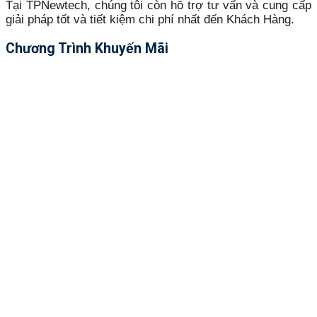
Tại TPNewtech, chúng tôi còn hỗ trợ tư vấn và cung cấp
giải pháp tốt và tiết kiệm chi phí nhất đến Khách Hàng.
Chương Trình Khuyến Mãi