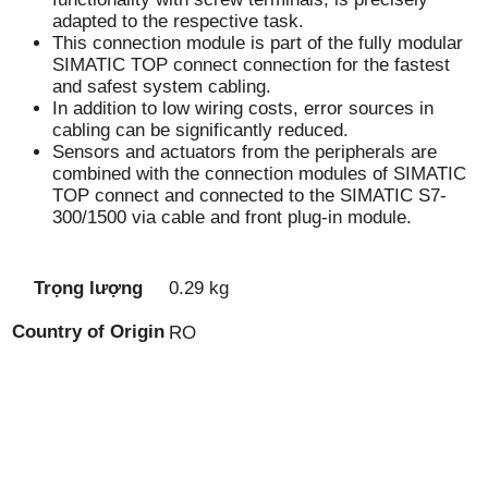
adapted to the respective task.
This connection module is part of the fully modular
SIMATIC TOP connect connection for the fastest
and safest system cabling.
In addition to low wiring costs, error sources in
cabling can be significantly reduced.
Sensors and actuators from the peripherals are
combined with the connection modules of SIMATIC
TOP connect and connected to the SIMATIC S7-
300/1500 via cable and front plug-in module.
Trọng lượng
0.29 kg
Country of Origin
RO