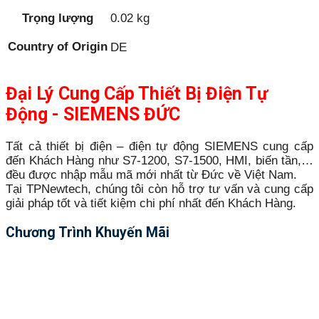
Trọng lượng
0.02 kg
Country of Origin
DE
Đại Lý Cung Cấp Thiết Bị Điện Tự
Động - SIEMENS ĐỨC
Tất cả thiết bị điện – điện tự động SIEMENS cung cấp
đến Khách Hàng như S7-1200, S7-1500, HMI, biến tần,…
đều được nhập mẫu mã mới nhất từ Đức về Việt Nam.
Tại TPNewtech, chúng tôi còn hỗ trợ tư vấn và cung cấp
giải pháp tốt và tiết kiệm chi phí nhất đến Khách Hàng.
Chương Trình Khuyến Mãi