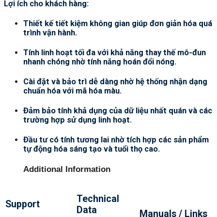
Lợi ích cho khách hàng:
Thiết kế tiết kiệm không gian giúp đơn giản hóa quá
trình vận hành.
Tính linh hoạt tối đa với khả năng thay thế mô-đun
nhanh chóng nhờ tính năng hoán đổi nóng.
Cài đặt và bảo trì dễ dàng nhờ hệ thống nhận dạng
chuẩn hóa với mã hóa màu.
Đảm bảo tính khả dụng của dữ liệu nhất quán và các
trường hợp sử dụng linh hoạt.
Đầu tư có tính tương lai nhờ tích hợp các sản phẩm
tự động hóa sáng tạo và tuổi thọ cao.
Additional Information
Technical
Support
Data
Manuals / Links