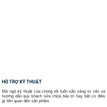
HỖ TRỢ KỸ THUẬT
Đội ngũ kỹ thuật của chúng tôi luôn sẵn sàng tư vấn và
hướng dẫn quý khách sửa chữa bảo trì hay bất cứ điều
gì liên quan đến sản phẩm.