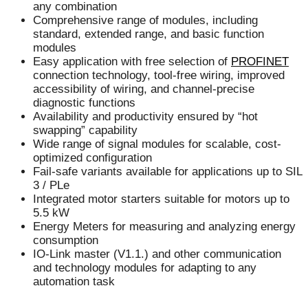
any combination
Comprehensive range of modules, including
standard, extended range, and basic function
modules
Easy application with free selection of
PROFINET
connection technology, tool-free wiring, improved
accessibility of wiring, and channel-precise
diagnostic functions
Availability and productivity ensured by “hot
swapping” capability
Wide range of signal modules for scalable, cost-
optimized configuration
Fail-safe variants available for applications up to SIL
3 / PLe
Integrated motor starters suitable for motors up to
5.5 kW
Energy Meters for measuring and analyzing energy
consumption
IO-Link master (V1.1.) and other communication
and technology modules for adapting to any
automation task