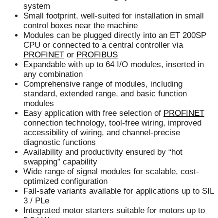
system
Small footprint, well-suited for installation in small
control boxes near the machine
Modules can be plugged directly into an ET 200SP
CPU or connected to a central controller via
PROFINET
or
PROFIBUS
Expandable with up to 64 I/O modules, inserted in
any combination
Comprehensive range of modules, including
standard, extended range, and basic function
modules
Easy application with free selection of
PROFINET
connection technology, tool-free wiring, improved
accessibility of wiring, and channel-precise
diagnostic functions
Availability and productivity ensured by “hot
swapping” capability
Wide range of signal modules for scalable, cost-
optimized configuration
Fail-safe variants available for applications up to SIL
3 / PLe
Integrated motor starters suitable for motors up to