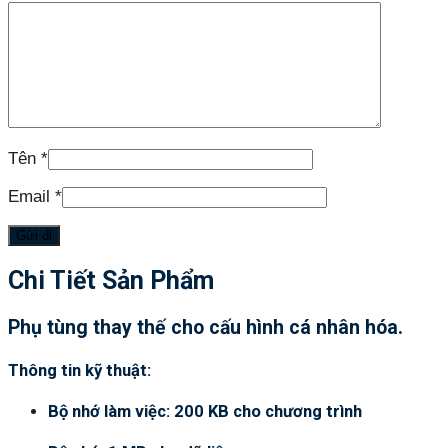
Tên
*
Email
*
Chi Tiết Sản Phẩm
Phụ tùng thay thế cho cấu hình cá nhân hóa.
Thông tin kỹ thuật:
Bộ nhớ làm việc: 200 KB cho chương trình