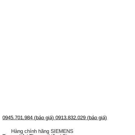
0945.701.984 (báo giá)
0913.832.029 (báo giá)
Hàng chính hãng SIEMENS