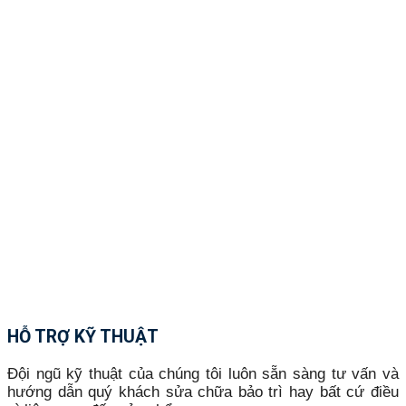
HỖ TRỢ KỸ THUẬT
Đội ngũ kỹ thuật của chúng tôi luôn sẵn sàng tư vấn và
hướng dẫn quý khách sửa chữa bảo trì hay bất cứ điều