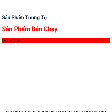
Sản Phẩm Tương Tự
Sản Phẩm Bán Chạy
Giảm giá!