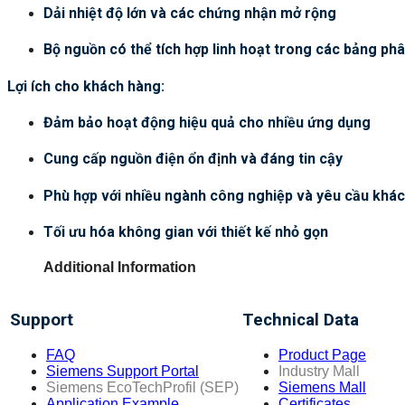
Dải nhiệt độ lớn và các chứng nhận mở rộng
Bộ nguồn có thể tích hợp linh hoạt trong các bảng phâ
Lợi ích cho khách hàng:
Đảm bảo hoạt động hiệu quả cho nhiều ứng dụng
Cung cấp nguồn điện ổn định và đáng tin cậy
Phù hợp với nhiều ngành công nghiệp và yêu cầu khá
Tối ưu hóa không gian với thiết kế nhỏ gọn
Additional Information
Support
Technical Data
FAQ
Product Page
Siemens Support Portal
Industry Mall
Siemens EcoTechProfil (SEP)
Siemens Mall
Application Example
Certificates