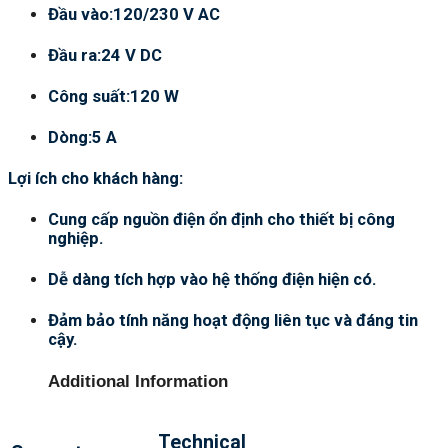
Đầu vào:120/230 V AC
Đầu ra:24 V DC
Công suất:120 W
Dòng:5 A
Lợi ích cho khách hàng:
Cung cấp nguồn điện ổn định cho thiết bị công
nghiệp.
Dễ dàng tích hợp vào hệ thống điện hiện có.
Đảm bảo tính năng hoạt động liên tục và đáng tin
cậy.
Additional Information
Technical