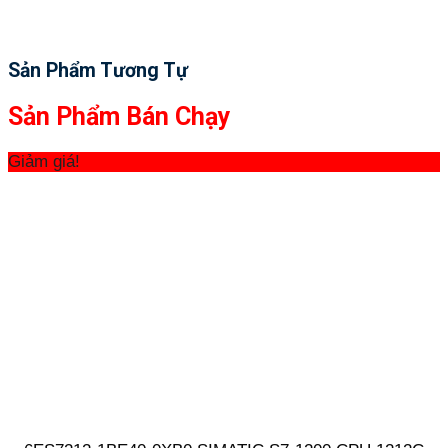
Sản Phẩm Tương Tự
Sản Phẩm Bán Chạy
Giảm giá!