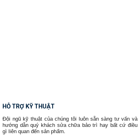
HỖ TRỢ KỸ THUẬT
Đội ngũ kỹ thuật của chúng tôi luôn sẵn sàng tư vấn và
hướng dẫn quý khách sửa chữa bảo trì hay bất cứ điều
gì liên quan đến sản phẩm.