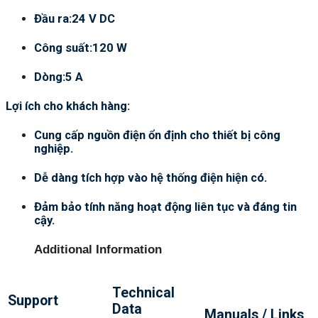
Đầu ra:24 V DC
Công suất:120 W
Dòng:5 A
Lợi ích cho khách hàng:
Cung cấp nguồn điện ổn định cho thiết bị công
nghiệp.
Dễ dàng tích hợp vào hệ thống điện hiện có.
Đảm bảo tính năng hoạt động liên tục và đáng tin
cậy.
Additional Information
Technical
Support
Data
Manuals / Links