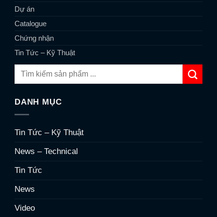
Dự án
Catalogue
Chứng nhận
Tin Tức – Kỹ Thuật
DANH MỤC
Tin Tức – Kỹ Thuật
News – Technical
Tin Tức
News
Video