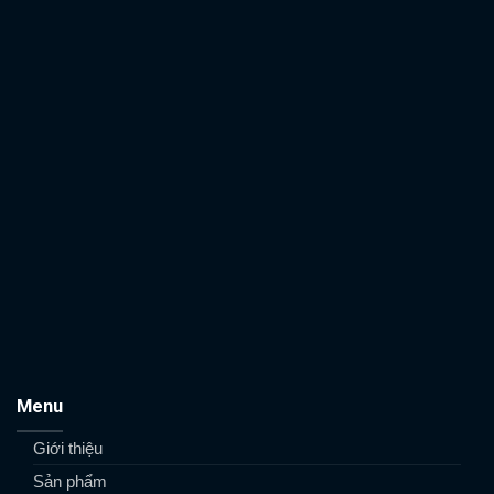
Menu
Giới thiệu
Sản phẩm