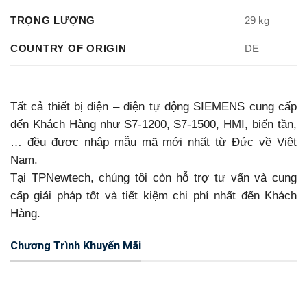
TRỌNG LƯỢNG
29 kg
COUNTRY OF ORIGIN
DE
Tất cả thiết bị điện – điện tự động SIEMENS cung cấp
đến Khách Hàng như S7-1200, S7-1500, HMI, biến tần,
… đều được nhập mẫu mã mới nhất từ Đức về Việt
Nam.
Tại TPNewtech, chúng tôi còn hỗ trợ tư vấn và cung
cấp giải pháp tốt và tiết kiệm chi phí nhất đến Khách
Hàng.
Chương Trình Khuyến Mãi