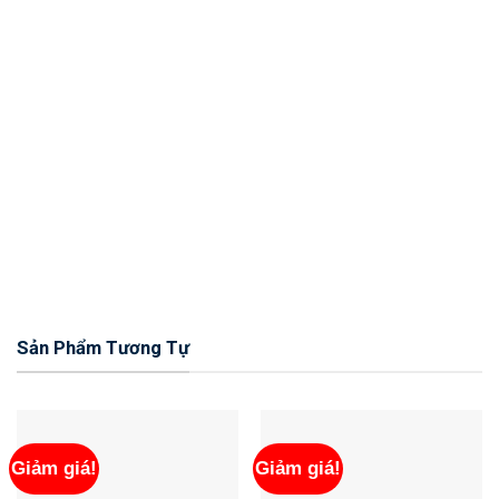
Sản Phẩm Tương Tự
Giảm giá!
Giảm giá!