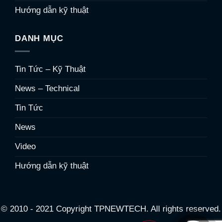
Hướng dẫn kỹ thuật
DANH MỤC
Tin Tức – Kỹ Thuật
News – Technical
Tin Tức
News
Video
Hướng dẫn kỹ thuật
© 2010 - 2021 Copyright TPNEWTECH. All rights reserved.