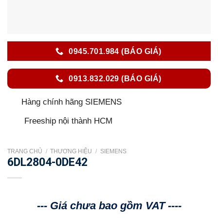
0945.701.984 (BÁO GIÁ)
0913.832.029 (BÁO GIÁ)
Hàng chính hãng SIEMENS
Freeship nội thành HCM
TRANG CHỦ
/
THƯƠNG HIỆU
/
SIEMENS
6DL2804-0DE42
--- Giá chưa bao gồm VAT ----