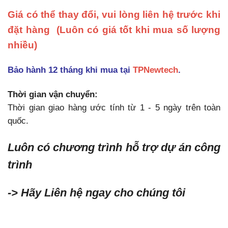
Giá có thể thay đổi, vui lòng liên hệ trước khi
đặt hàng
(Luôn có giá tốt khi mua số lượng
nhiều)
Bảo hành 12 tháng khi mua tại
TPNewtech
.
Thời gian vận chuyển:
Thời gian giao hàng ước tính từ 1 - 5 ngày trên toàn
quốc.
Luôn có chương trình hỗ trợ dự án công
trình
-> Hãy Liên hệ ngay cho chúng tôi