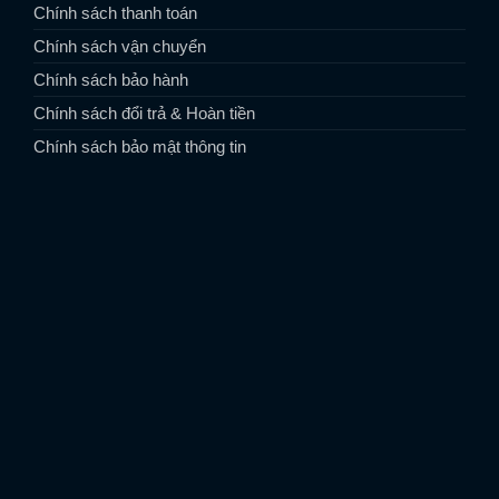
Chính sách thanh toán
Chính sách vận chuyển
Chính sách bảo hành
Chính sách đổi trả & Hoàn tiền
Chính sách bảo mật thông tin