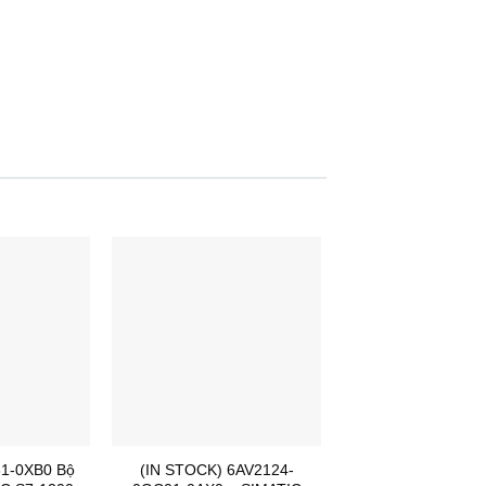
1-0XB0 Bộ
(IN STOCK) 6AV2124-