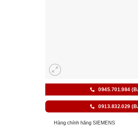
0945.701.984 (
0913.832.029 (
Hàng chính hãng SIEMENS