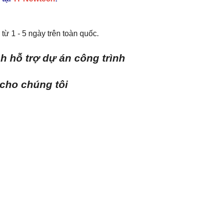
từ 1 - 5 ngày trên toàn quốc.
h hỗ trợ dự án công trình
 cho chúng tôi