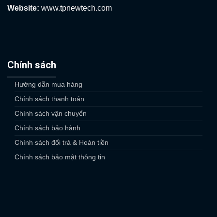
Website:
www.tpnewtech.com
Chính sách
Hướng dẫn mua hàng
Chính sách thanh toán
Chính sách vận chuyển
Chính sách bảo hành
Chính sách đổi trả & Hoàn tiền
Chính sách bảo mật thông tin