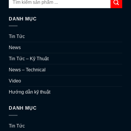
DANH MỤC
Tin Tức
News
Tin Tức – Kỹ Thuật
News – Technical
Video
Hướng dẫn kỹ thuật
DANH MỤC
Tin Tức