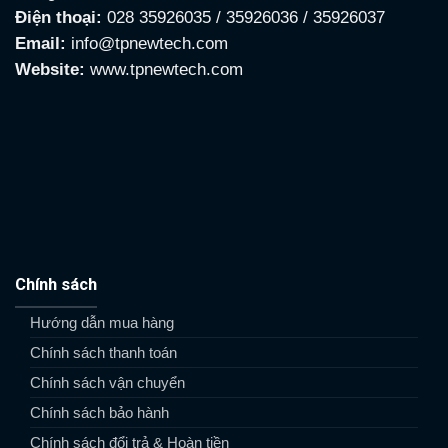
Điện thoại:
028 35926035 / 35926036 / 35926037
Email:
info@tpnewtech.com
Website:
www.tpnewtech.com
Chính sách
Hướng dẫn mua hàng
Chính sách thanh toán
Chính sách vận chuyển
Chính sách bảo hành
Chính sách đổi trả & Hoàn tiền