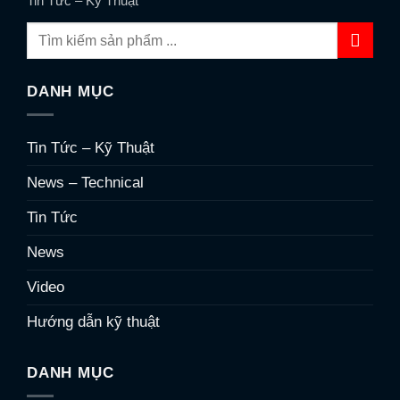
Tin Tức – Kỹ Thuật
DANH MỤC
Tin Tức – Kỹ Thuật
News – Technical
Tin Tức
News
Video
Hướng dẫn kỹ thuật
DANH MỤC