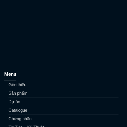
Menu
Giới thiệu
Sản phẩm
Dự án
Catalogue
Chứng nhận