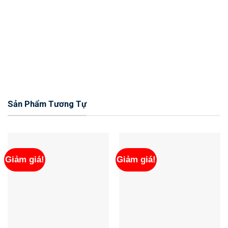
Sản Phẩm Tương Tự
Giảm giá!
Giảm giá!