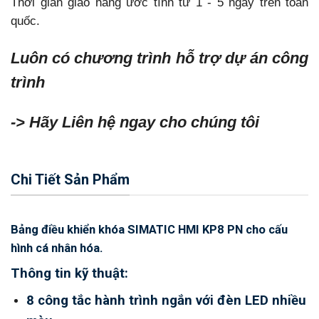
Thời gian giao hàng ước tính từ 1 - 5 ngày trên toàn
quốc.
Luôn có chương trình hỗ trợ dự án công
trình
-> Hãy Liên hệ ngay cho chúng tôi
Chi Tiết Sản Phẩm
Bảng điều khiển khóa SIMATIC HMI KP8 PN cho cấu
hình cá nhân hóa.
Thông tin kỹ thuật:
8 công tắc hành trình ngắn với đèn LED nhiều