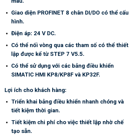
màu.
Giao diện PROFINET 8 chân DI/DO có thể cấu
hình.
Điện áp: 24 V DC.
Có thể nối vòng qua các tham số có thể thiết
lập được kể từ STEP 7 V5.5.
Có thể sử dụng với các bảng điều khiển
SIMATIC HMI KP8/KP8F và KP32F.
Lợi ích cho khách hàng:
Triển khai bảng điều khiển nhanh chóng và
tiết kiệm thời gian.
Tiết kiệm chi phí cho việc thiết lập nhờ chế
tạo sẵn.