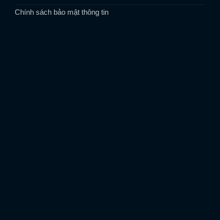
Chính sách bảo mật thông tin