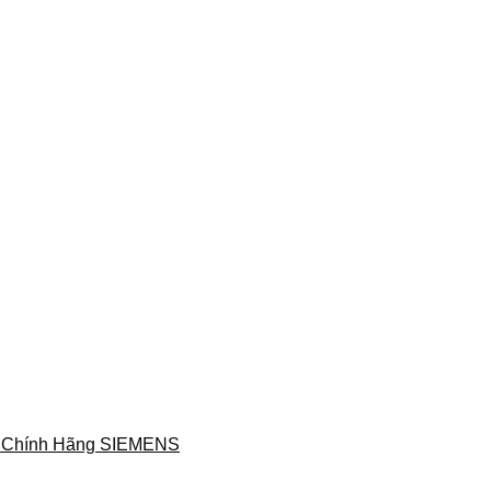
 Chính Hãng SIEMENS