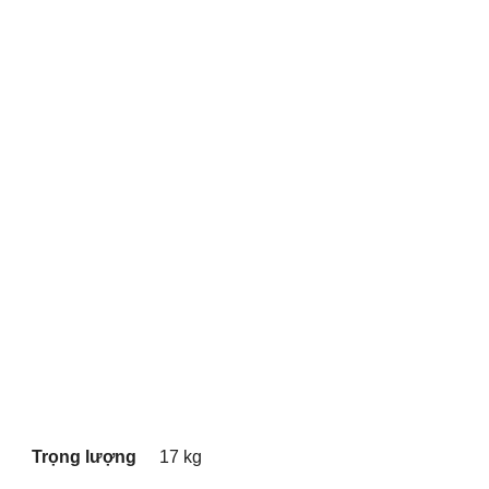
Trọng lượng
17 kg