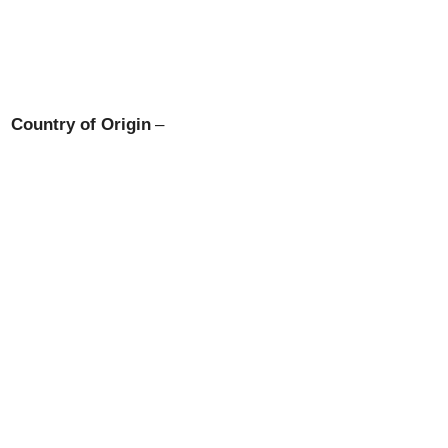
Country of Origin
–