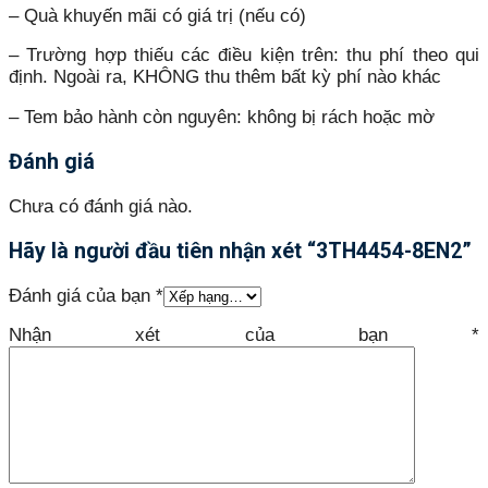
– Quà khuyến mãi có giá trị (nếu có)
– Trường hợp thiếu các điều kiện trên: thu phí theo qui
định. Ngoài ra, KHÔNG thu thêm bất kỳ phí nào khác
– Tem bảo hành còn nguyên: không bị rách hoặc mờ
Đánh giá
Chưa có đánh giá nào.
Hãy là người đầu tiên nhận xét “3TH4454-8EN2”
Đánh giá của bạn
*
Nhận xét của bạn
*