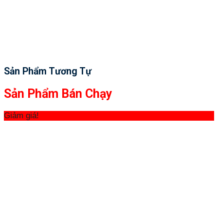
Sản Phẩm Tương Tự
Sản Phẩm Bán Chạy
Giảm giá!