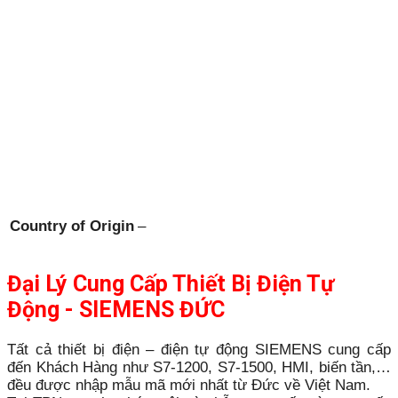
Country of Origin
–
Đại Lý Cung Cấp Thiết Bị Điện Tự
Động - SIEMENS ĐỨC
Tất cả thiết bị điện – điện tự động SIEMENS cung cấp
đến Khách Hàng như S7-1200, S7-1500, HMI, biến tần,…
đều được nhập mẫu mã mới nhất từ Đức về Việt Nam.