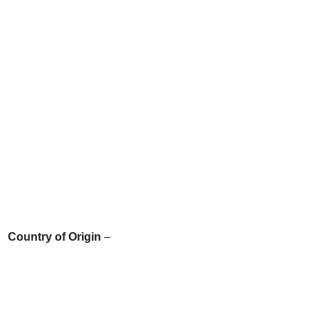
Country of Origin
–