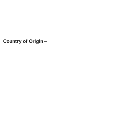
Country of Origin
–