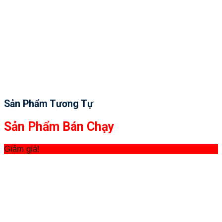
Sản Phẩm Tương Tự
Sản Phẩm Bán Chạy
Giảm giá!