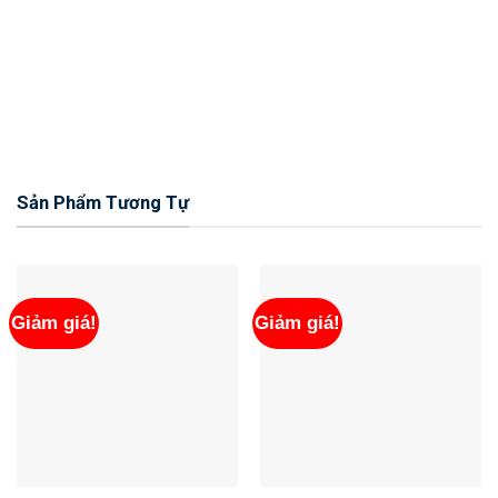
Sản Phẩm Tương Tự
Giảm giá!
Giảm giá!