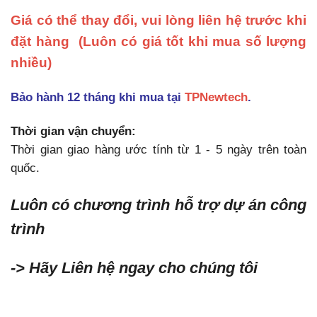
Giá có thể thay đổi, vui lòng liên hệ trước khi
đặt hàng
(Luôn có giá tốt khi mua số lượng
nhiều)
Bảo hành 12 tháng khi mua tại
TPNewtech
.
Thời gian vận chuyển:
Thời gian giao hàng ước tính từ 1 - 5 ngày trên toàn
quốc.
Luôn có chương trình hỗ trợ dự án công
trình
-> Hãy Liên hệ ngay cho chúng tôi