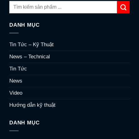
DANH MỤC
Tin Tức – Kỹ Thuật
News – Technical
Tin Tức
News
Video
Hướng dẫn kỹ thuật
DANH MỤC