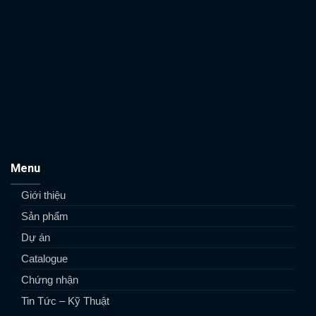
Menu
Giới thiệu
Sản phẩm
Dự án
Catalogue
Chứng nhận
Tin Tức – Kỹ Thuật