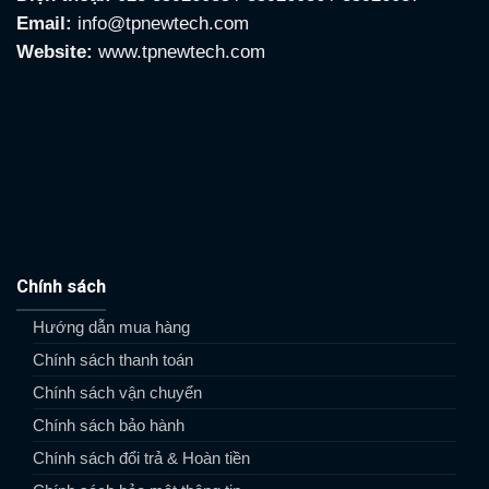
Email:
info@tpnewtech.com
Website:
www.tpnewtech.com
Chính sách
Hướng dẫn mua hàng
Chính sách thanh toán
Chính sách vận chuyển
Chính sách bảo hành
Chính sách đổi trả & Hoàn tiền