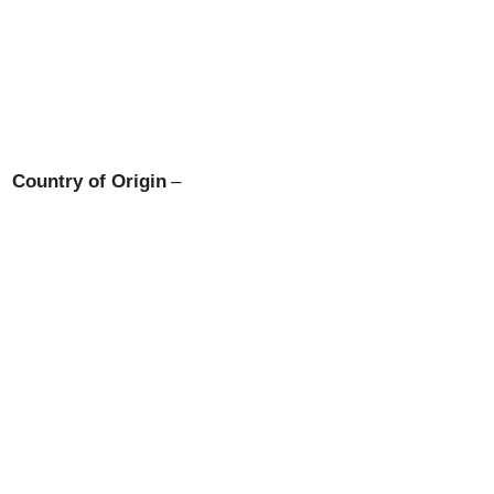
Country of Origin
–