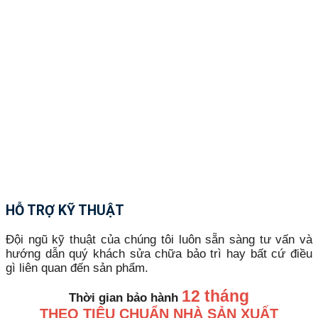
HỖ TRỢ KỸ THUẬT
Đội ngũ kỹ thuật của chúng tôi luôn sẵn sàng tư vấn và
hướng dẫn quý khách sửa chữa bảo trì hay bất cứ điều
gì liên quan đến sản phẩm.
12 tháng
Thời gian bảo hành
THEO TIÊU CHUẨN NHÀ SẢN XUẤT