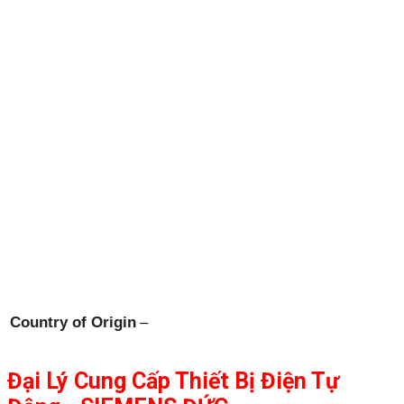
Country of Origin
–
Đại Lý Cung Cấp Thiết Bị Điện Tự