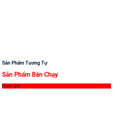
Sản Phẩm Tương Tự
Sản Phẩm Bán Chạy
Giảm giá!