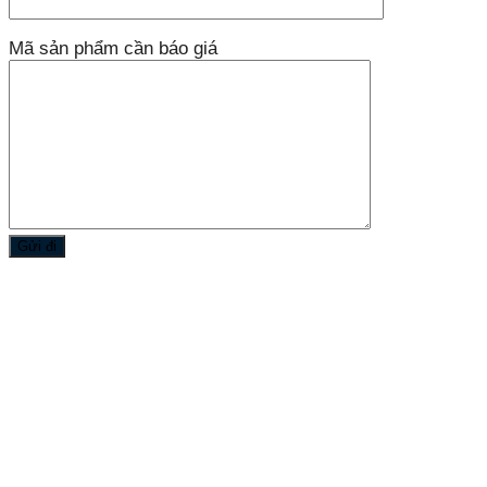
Mã sản phẩm cần báo giá