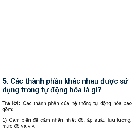
5. Các thành phần khác nhau được sử
dụng trong tự động hóa là gì?
Trả lời:
Các thành phần của hệ thống tự động hóa bao
gồm:
1) Cảm biến để cảm nhận nhiệt độ, áp suất, lưu lượng,
mức độ và v.v.