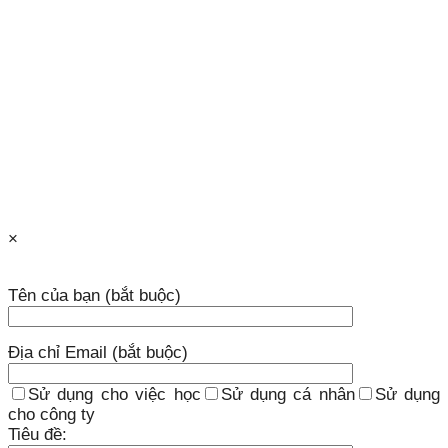
×
Tên của bạn (bắt buộc)
Địa chỉ Email (bắt buộc)
Sử dụng cho việc học
Sử dụng cá nhân
Sử dụng
cho công ty
Tiêu đề: