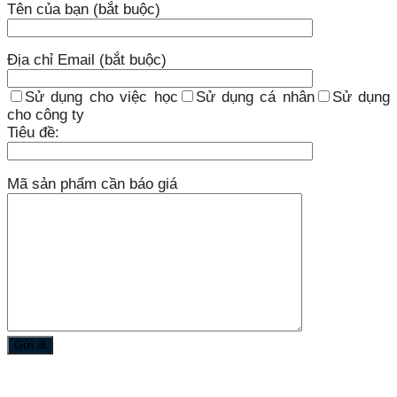
Tên của bạn (bắt buộc)
Địa chỉ Email (bắt buộc)
Sử dụng cho việc học
Sử dụng cá nhân
Sử dụng
cho công ty
Tiêu đề:
Mã sản phẩm cần báo giá