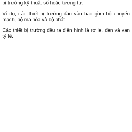
bị trường kỹ thuật số hoặc tương tự.
Ví dụ, các thiết bị trường đầu vào bao gồm bộ chuyển
mạch, bộ mã hóa và bộ phát
Các thiết bị trường đầu ra điển hình là rơ le, đèn và van
tỷ lệ.