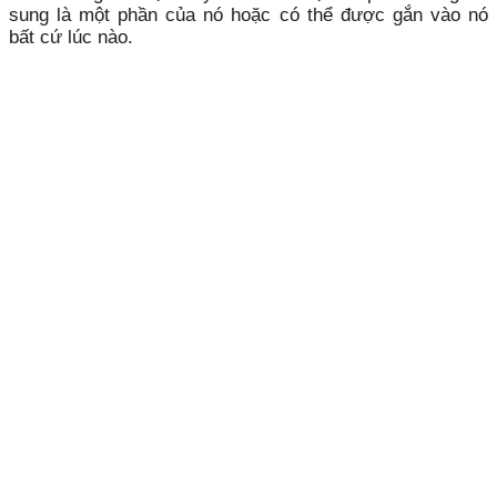
sung là một phần của nó hoặc có thể được gắn vào nó
bất cứ lúc nào.