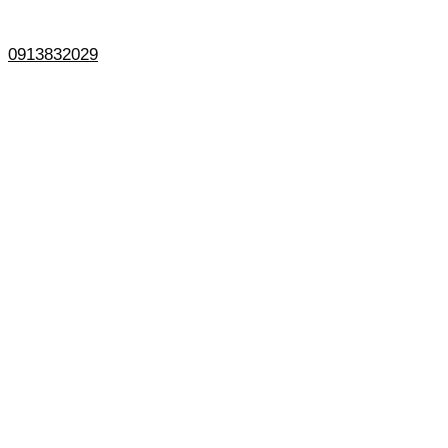
0913832029