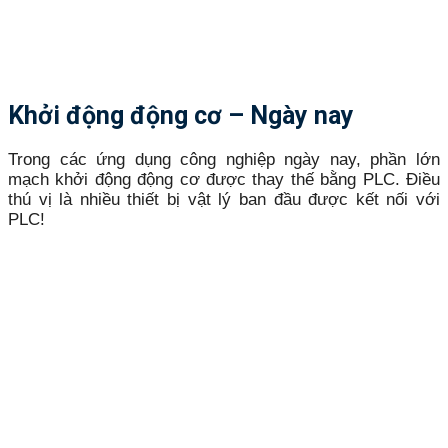
Khởi động động cơ – Ngày nay
Trong các ứng dụng công nghiệp ngày nay, phần lớn
mạch khởi động động cơ được thay thế bằng PLC. Điều
thú vị là nhiều thiết bị vật lý ban đầu được kết nối với
PLC!