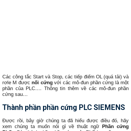
Các công tắc Start và Stop, các tiếp điểm OL (quá tải) và
rơle M được
nối cứng
với các mô-đun phần cứng là một
phần của PLC…. Thông tin thêm về các mô-đun phần
cứng sau…
Thành phần phần cứng PLC SIEMENS
Được rồi, bây giờ chúng ta đã hiểu được điều đó, hãy
xem chúng ta muốn nói gì về thuật ngữ
Phần cứng