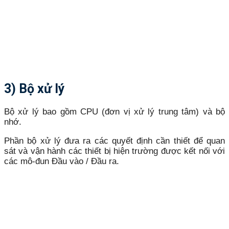
3) Bộ xử lý
Bộ xử lý bao gồm CPU (đơn vị xử lý trung tâm) và bộ
nhớ.
Phần bộ xử lý đưa ra các quyết định cần thiết để quan
sát và vận hành các thiết bị hiện trường được kết nối với
các mô-đun Đầu vào / Đầu ra.