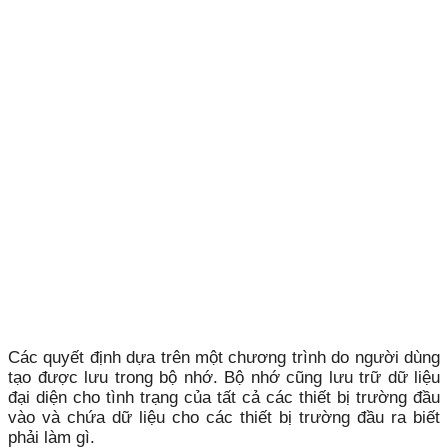
Các quyết định dựa trên một chương trình do người dùng
tạo được lưu trong bộ nhớ. Bộ nhớ cũng lưu trữ dữ liệu
đại diện cho tình trạng của tất cả các thiết bị trường đầu
vào và chứa dữ liệu cho các thiết bị trường đầu ra biết
phải làm gì.