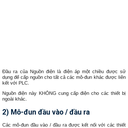
Đầu ra của Nguồn điện là điện áp một chiều được sử
dụng để cấp nguồn cho tất cả các mô-đun khác được liên
kết với PLC.
Nguồn điện này KHÔNG cung cấp điện cho các thiết bị
ngoài khác.
2) Mô-đun đầu vào / đầu ra
Các mô-đun đầu vào / đầu ra được kết nối với các thiết