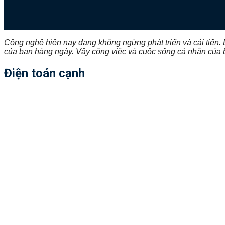
Công nghệ hiện nay đang không ngừng phát triển và cải tiến. 
của bạn hàng ngày. Vậy công việc và cuộc sống cá nhân của b
Điện toán cạnh