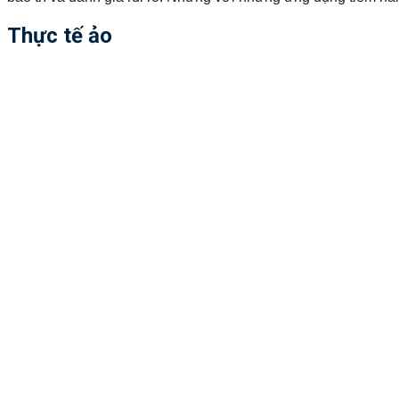
Thực tế ảo