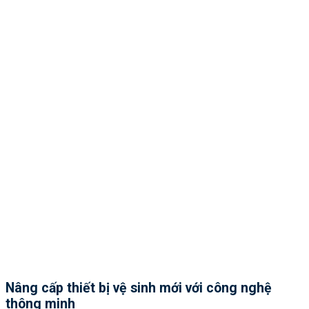
Nâng cấp thiết bị vệ sinh mới với công nghệ
thông minh