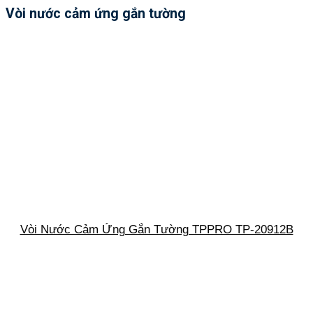
Vòi nước cảm ứng gắn tường
Vòi Nước Cảm Ứng Gắn Tường TPPRO TP-20912B