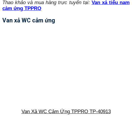
Thao khảo và mua hàng trực tuyến tại:
Van xả tiểu nam
cảm ứng TPPRO
Van xả WC cảm ứng
Van Xả WC Cảm Ứng TPPRO TP-40913