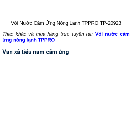
Vòi Nước Cảm Ứng Nóng Lạnh TPPRO TP-20923
Thao khảo và mua hàng trực tuyến tại:
Vòi nước cảm
ứng nóng lạnh TPPRO
Van xả tiểu nam cảm ứng