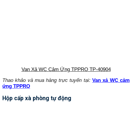
Van Xả WC Cảm Ứng TPPRO TP-40904
Thao khảo và mua hàng trực tuyến tại:
Van xả WC cảm
ứng TPPRO
Hộp cấp xà phòng tự động