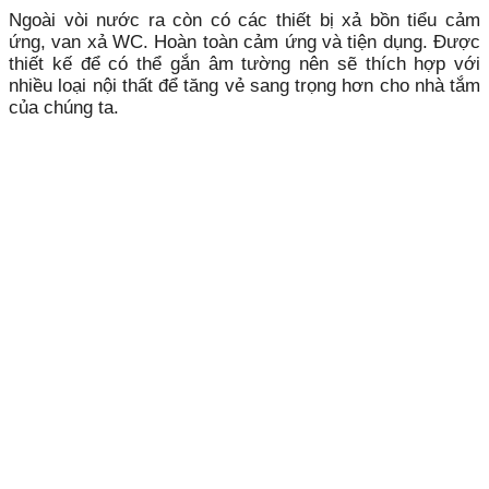
Ngoài vòi nước ra còn có các thiết bị xả bồn tiểu cảm
ứng, van xả WC. Hoàn toàn cảm ứng và tiện dụng. Được
thiết kế để có thể gắn âm tường nên sẽ thích hợp với
nhiều loại nội thất để tăng vẻ sang trọng hơn cho nhà tắm
của chúng ta.