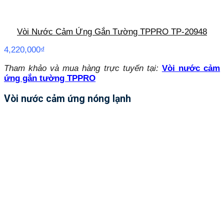
Vòi Nước Cảm Ứng Gắn Tường TPPRO TP-20948
4,220,000
₫
Tham khảo và mua hàng trực tuyến tại:
Vòi nước cảm
ứng gắn tường TPPRO
Vòi nước cảm ứng nóng lạnh