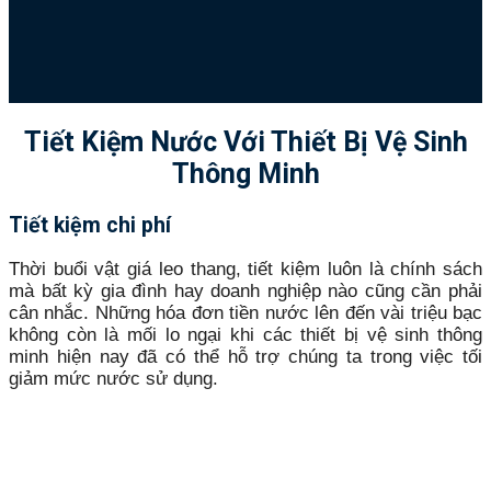
Tiết Kiệm Nước Với Thiết Bị Vệ Sinh
Thông Minh
Tiết kiệm chi phí
Thời buổi vật giá leo thang, tiết kiệm luôn là chính sách
mà bất kỳ gia đình hay doanh nghiệp nào cũng cần phải
cân nhắc. Những hóa đơn tiền nước lên đến vài triệu bạc
không còn là mối lo ngại khi các thiết bị vệ sinh thông
minh hiện nay đã có thể hỗ trợ chúng ta trong việc tối
giảm mức nước sử dụng.