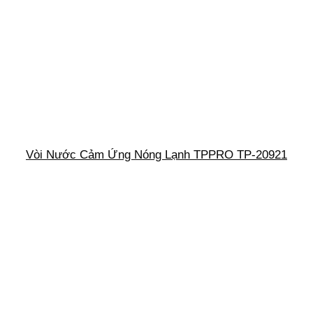
Vòi Nước Cảm Ứng Nóng Lạnh TPPRO TP-20921