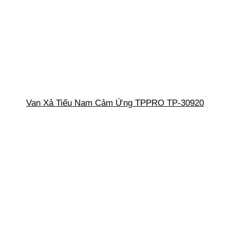
Van Xả Tiểu Nam Cảm Ứng TPPRO TP-30920