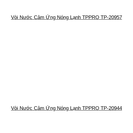
Vòi Nước Cảm Ứng Nóng Lạnh TPPRO TP-20957
Vòi Nước Cảm Ứng Nóng Lạnh TPPRO TP-20944