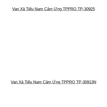
Van Xả Tiểu Nam Cảm Ứng TPPRO TP-30925
Van Xả Tiểu Nam Cảm Ứng TPPRO TP-30913N