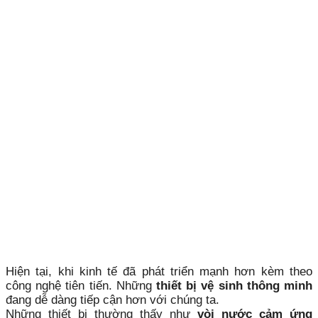
Hiện tại, khi kinh tế đã phát triển mạnh hơn kèm theo
công nghệ tiên tiến. Những
thiết bị vệ sinh thông minh
đang dễ dàng tiếp cận hơn với chúng ta.
Những thiết bị thường thấy như
vòi nước cảm ứng