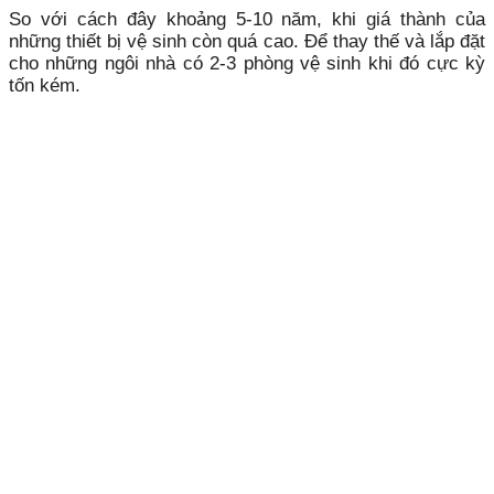
So với cách đây khoảng 5-10 năm, khi giá thành của
những thiết bị vệ sinh còn quá cao. Để thay thế và lắp đặt
cho những ngôi nhà có 2-3 phòng vệ sinh khi đó cực kỳ
tốn kém.