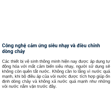
Công nghệ cảm ứng siêu nhạy và điều chỉnh
dòng chảy
Các thiết bị vệ sinh thông minh hiện nay được áp dụng tự
động hóa với mắt cảm biến siêu nhạy, người sử dụng sẽ
không còn quên tắt nước. Không cần lo lắng vì nước quá
mạnh, khi bộ điều áp của vòi nước được tích hợp giúp ổn
định dòng chảy và không xả nước quá mạnh như những
vòi nước nắm vặn trước đây.