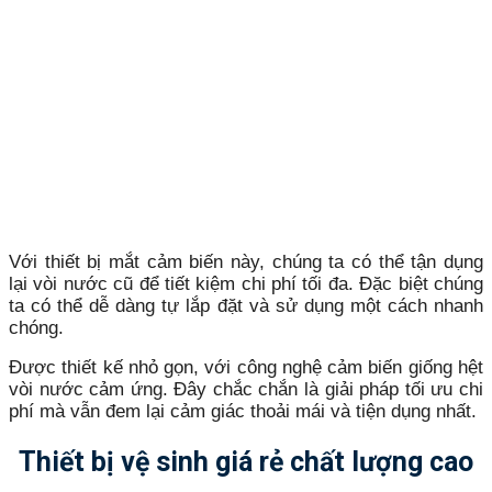
Với thiết bị mắt cảm biến này, chúng ta có thể tận dụng
lại vòi nước cũ để tiết kiệm chi phí tối đa. Đặc biệt chúng
ta có thể dễ dàng tự lắp đặt và sử dụng một cách nhanh
chóng.
Được thiết kế nhỏ gọn, với công nghệ cảm biến giống hệt
vòi nước cảm ứng. Đây chắc chắn là giải pháp tối ưu chi
phí mà vẫn đem lại cảm giác thoải mái và tiện dụng nhất.
Thiết bị vệ sinh giá rẻ chất lượng cao