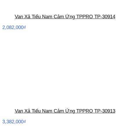
Van Xả Tiểu Nam Cảm Ứng TPPRO TP-30914
2,082,000
₫
Van Xả Tiểu Nam Cảm Ứng TPPRO TP-30913
3,382,000
₫