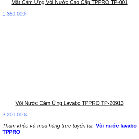
Mắt Cảm Ứng Vòi Nước Cao Cấp TPPRO TP-001
1,350,000
₫
Vòi Nước Cảm Ứng Lavabo TPPRO TP-20913
3,200,000
₫
Tham khảo và mua hàng trực tuyến tại:
Vòi nước lavabo
TPPRO