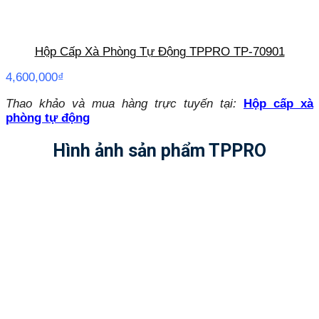
Hộp Cấp Xà Phòng Tự Động TPPRO TP-70901
4,600,000
₫
Thao khảo và mua hàng trực tuyến tại:
Hộp cấp xà
phòng tự động
Hình ảnh sản phẩm TPPRO