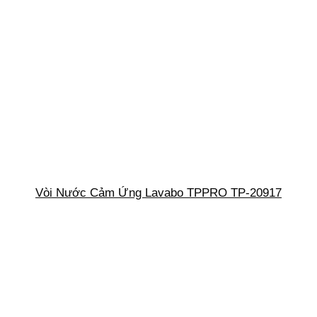
Vòi Nước Cảm Ứng Lavabo TPPRO TP-20917