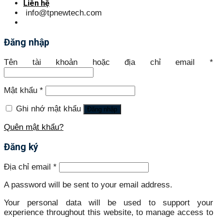
Liên hệ
info@tpnewtech.com
Đăng nhập
Tên tài khoản hoặc địa chỉ email
*
Mật khẩu
*
Ghi nhớ mật khẩu
Đăng nhập
Quên mật khẩu?
Đăng ký
Địa chỉ email
*
A password will be sent to your email address.
Your personal data will be used to support your
experience throughout this website, to manage access to