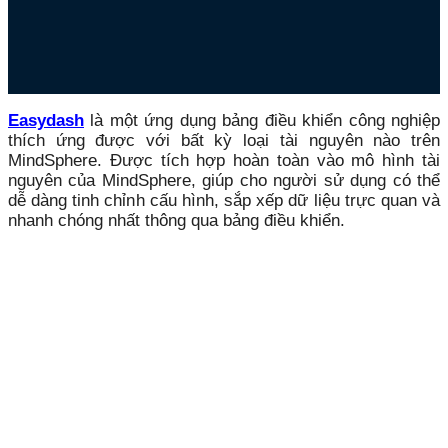
Easydash
là một ứng dụng bảng điều khiển công nghiệp
thích ứng được với bất kỳ loại tài nguyên nào trên
MindSphere. Được tích hợp hoàn toàn vào mô hình tài
nguyên của MindSphere, giúp cho người sử dụng có thể
dễ dàng tinh chỉnh cấu hình, sắp xếp dữ liệu trực quan và
nhanh chóng nhất thông qua bảng điều khiển.