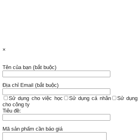
×
Tên của bạn (bắt buộc)
Địa chỉ Email (bắt buộc)
Sử dụng cho việc học
Sử dụng cá nhân
Sử dụng
cho công ty
Tiêu đề:
Mã sản phẩm cần báo giá