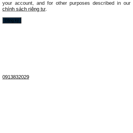
your account, and for other purposes described in our
chính sách riêng tư
.
Đăng ký
0913832029