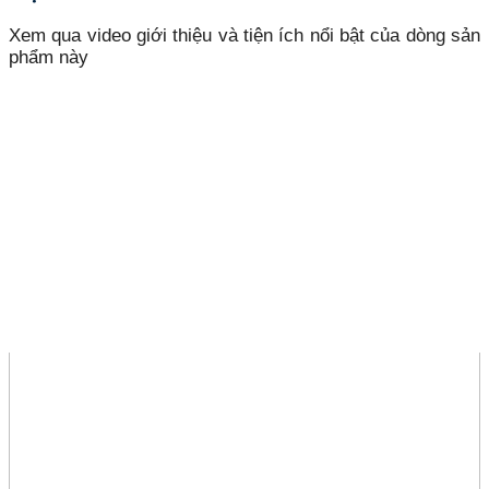
Xem qua video giới thiệu và tiện ích nổi bật của dòng sản
phẩm này