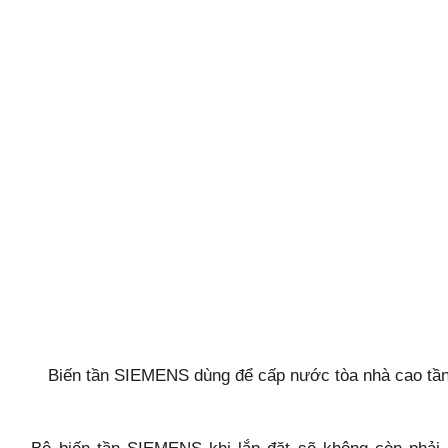
Biến tần SIEMENS dùng để cấp nước tòa nhà cao tầ