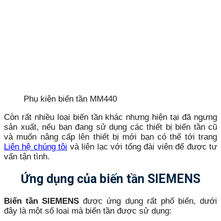
Phụ kiện biến tần MM440
Còn rất nhiều loại biến tần khác nhưng hiện tại đã ngưng
sản xuất, nếu bạn đang sử dụng các thiết bị biến tần cũ
và muốn nâng cấp lên thiết bị mới bạn có thể tới trang
Liên hệ chúng tôi
và liên lạc với tổng đài viên để được tư
vấn tận tình.
Ứng dụng của biến tần SIEMENS
Biến tần SIEMENS
được ứng dụng rất phổ biến, dưới
đây là một số loại mà biến tần được sử dụng: