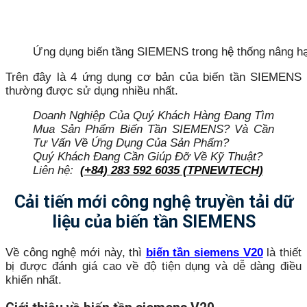
Ứng dụng biến tầng SIEMENS trong hệ thống nâng h
Trên đây là 4 ứng dụng cơ bản của biến tần SIEMENS
thường được sử dụng nhiều nhất.
Doanh Nghiệp Của Quý Khách Hàng Đang Tìm
Mua Sản Phẩm Biến Tần SIEMENS? Và Cần
Tư Vấn Về Ứng Dụng Của Sản Phẩm?
Quý Khách Đang Cần Giúp Đỡ Về Kỹ Thuật?
Liên hệ:
(+84) 283 592 6035 (TPNEWTECH)
Cải tiến mới công nghệ truyền tải dữ
liệu của biến tần SIEMENS
Về công nghệ mới này, thì
biến tần siemens V20
là thiết
bị được đánh giá cao về độ tiện dụng và dễ dàng điều
khiển nhất.