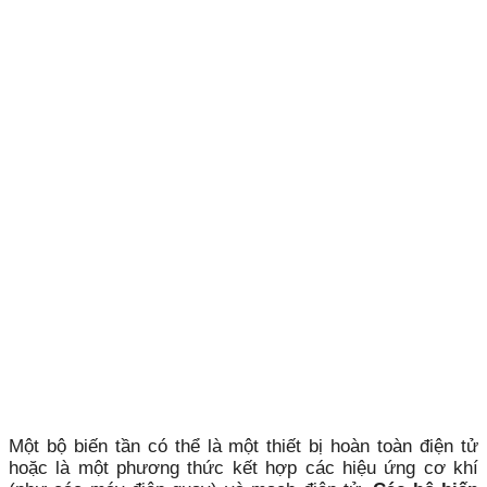
Một bộ biến tần có thể là một thiết bị hoàn toàn điện tử
hoặc là một phương thức kết hợp các hiệu ứng cơ khí