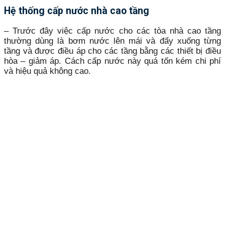
Hệ thống cấp nước nhà cao tầng
– Trước đây việc cấp nước cho các tòa nhà cao tầng
thường dùng là bơm nước lên mái và đẩy xuống từng
tầng và được điều áp cho các tầng bằng các thiết bị điều
hòa – giảm áp. Cách cấp nước này quá tốn kém chi phí
và hiệu quả không cao.