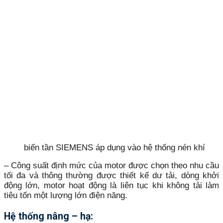
biến tần SIEMENS áp dụng vào hệ thống nén khí
– Công suất định mức của motor được chọn theo nhu cầu
tối đa và thông thường được thiết kế dư tải, dòng khởi
động lớn, motor hoạt động là liên tục khi không tải làm
tiêu tốn một lượng lớn điện năng.
Hệ thống nâng – hạ: