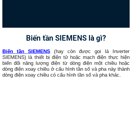
Biến tần SIEMENS là gì?
Biến tần SIEMENS
(hay còn được gọi là Inverter
SIEMENS) là thiết bị điện tử hoặc mạch điện thực hiện
biến đổi năng lượng điện từ dòng điện một chiều hoặc
dòng điện xoay chiều ở cấu hình tần số và pha này thành
dòng điện xoay chiều có cấu hình tần số và pha khác.