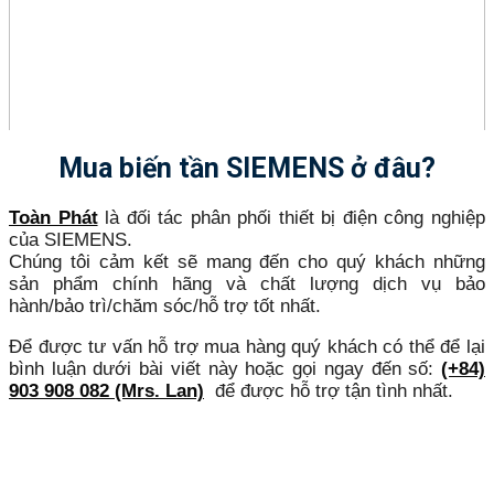
Mua biến tần SIEMENS ở đâu?
Toàn Phát
là đối tác phân phối thiết bị điện công nghiệp
của SIEMENS.
Chúng tôi cảm kết sẽ mang đến cho quý khách những
sản phẩm chính hãng và chất lượng dịch vụ bảo
hành/bảo trì/chăm sóc/hỗ trợ tốt nhất.
Để được tư vấn hỗ trợ mua hàng quý khách có thể để lại
bình luận dưới bài viết này hoặc gọi ngay đến số:
(+84)
903 908 082 (Mrs. Lan)
để được hỗ trợ tận tình nhất.