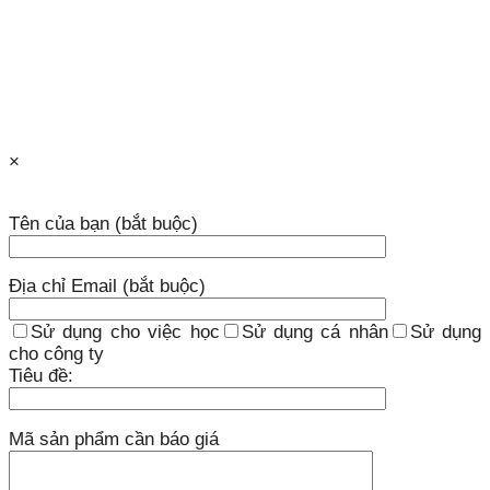
×
Tên của bạn (bắt buộc)
Địa chỉ Email (bắt buộc)
Sử dụng cho việc học
Sử dụng cá nhân
Sử dụng
cho công ty
Tiêu đề:
Mã sản phẩm cần báo giá