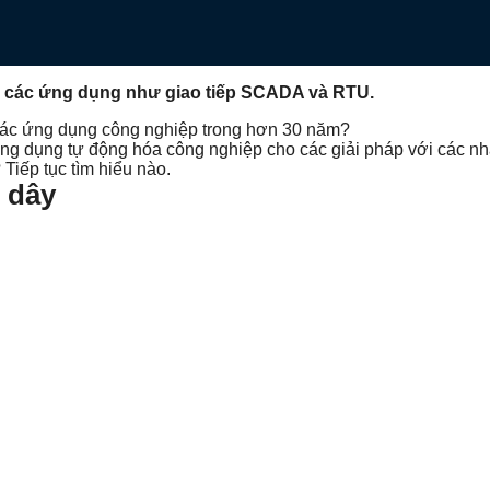
ho các ứng dụng như giao tiếp SCADA và RTU.
 các ứng dụng công nghiệp trong hơn 30 năm?
g dụng tự động hóa công nghiệp cho các giải pháp với các nhà
Tiếp tục tìm hiểu nào.
g dây