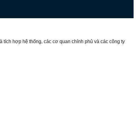
 tích hợp hệ thống, các cơ quan chính phủ và các công ty