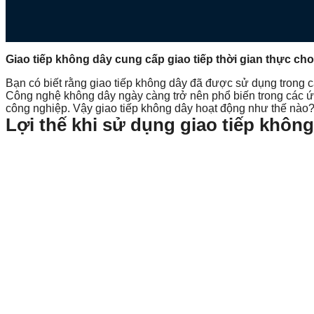
Giao tiếp không dây cung cấp giao tiếp thời gian thực c
Bạn có biết rằng giao tiếp không dây đã được sử dụng trong
Công nghệ không dây ngày càng trở nên phổ biến trong các ứn
công nghiệp. Vậy giao tiếp không dây hoạt động như thế nào? 
Lợi thế khi sử dụng giao tiếp khôn