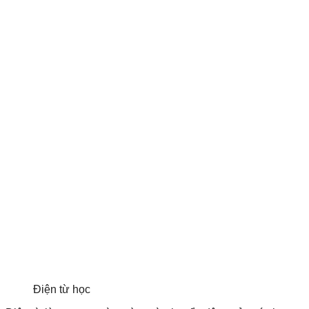
Điện từ học