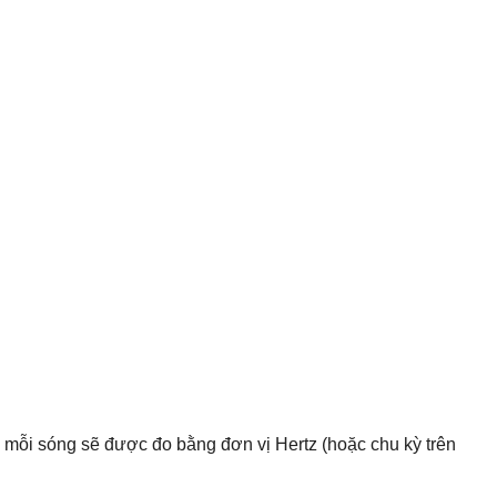
 mỗi sóng sẽ được đo bằng đơn vị Hertz (hoặc chu kỳ trên