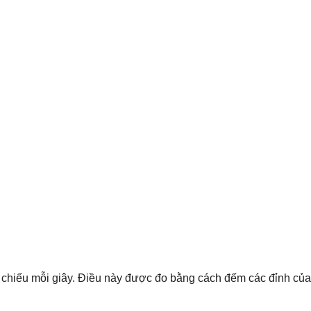
 chiếu mỗi giây. Điều này được đo bằng cách đếm các đỉnh của