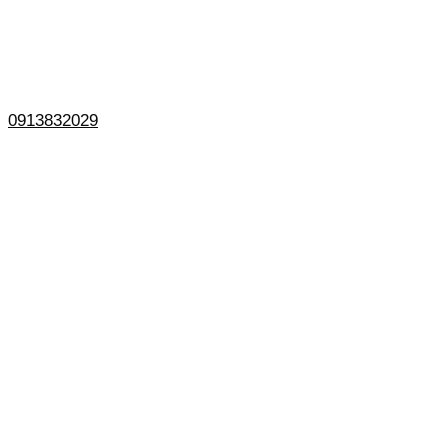
0913832029