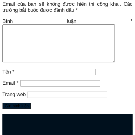
Email của bạn sẽ không được hiển thị công khai.
Các
trường bắt buộc được đánh dấu
*
Bình luận
*
Tên
*
Email
*
Trang web