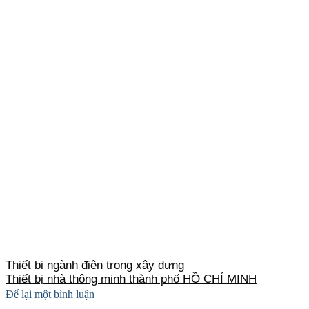
Thiết bị ngành điện trong xây dựng
Thiết bị nhà thông minh thành phố HỒ CHÍ MINH
Để lại một bình luận