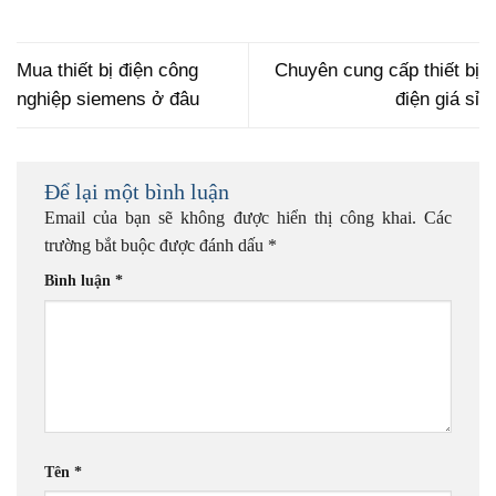
Mua thiết bị điện công
Chuyên cung cấp thiết bị
nghiệp siemens ở đâu
điện giá sỉ
Để lại một bình luận
Email của bạn sẽ không được hiển thị công khai.
Các
trường bắt buộc được đánh dấu
*
Bình luận
*
Tên
*