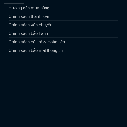
Hướng dẫn mua hàng
Chính sách thanh toán
Chính sách vận chuyển
Chính sách bảo hành
Chính sách đổi trả & Hoàn tiền
Chính sách bảo mật thông tin