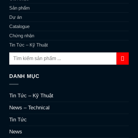
Sản phẩm
Dự án
Catalogue
Chứng nhận
Tin Tức – Kỹ Thuật
DANH MỤC
Tin Tức – Kỹ Thuật
News – Technical
Tin Tức
News