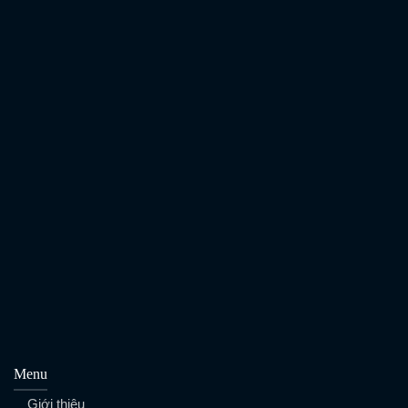
Menu
Giới thiệu