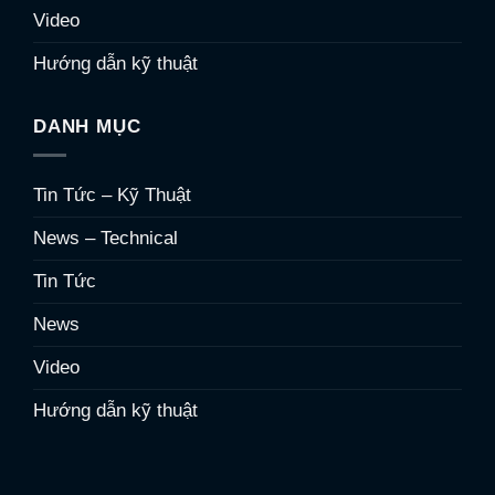
Video
Hướng dẫn kỹ thuật
DANH MỤC
Tin Tức – Kỹ Thuật
News – Technical
Tin Tức
News
Video
Hướng dẫn kỹ thuật