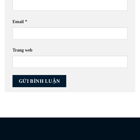
Email
*
Trang web