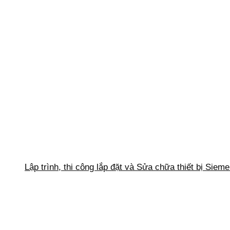
Lập trình, thi công lắp đặt và Sửa chữa thiết bị Siem