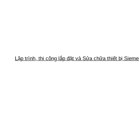
Lập trình, thi công lắp đặt và Sửa chữa thiết bị Siem