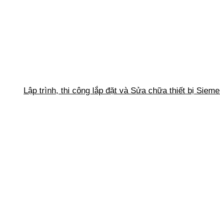
Lập trình, thi công lắp đặt và Sửa chữa thiết bị Siem