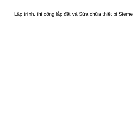
Lập trình, thi công lắp đặt và Sửa chữa thiết bị Siem