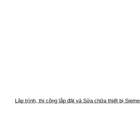
Lập trình, thi công lắp đặt và Sửa chữa thiết bị Siem