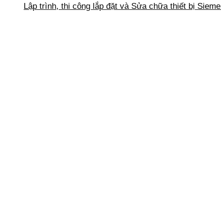
Lập trình, thi công lắp đặt và Sửa chữa thiết bị Siem