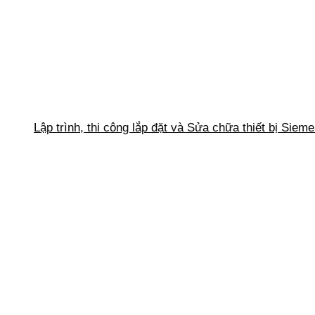
Lập trình, thi công lắp đặt và Sửa chữa thiết bị Siem