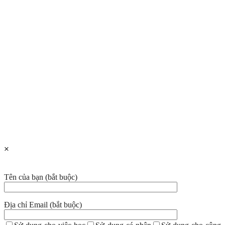
×
Tên của bạn (bắt buộc)
Địa chỉ Email (bắt buộc)