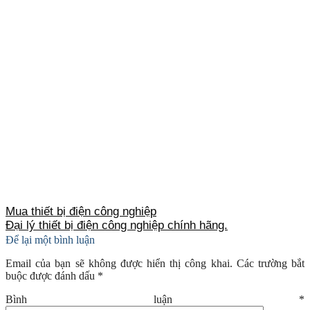
Mua thiết bị điện công nghiệp
Đại lý thiết bị điện công nghiệp chính hãng.
Để lại một bình luận
Email của bạn sẽ không được hiển thị công khai.
Các trường bắt
buộc được đánh dấu
*
Bình luận
*