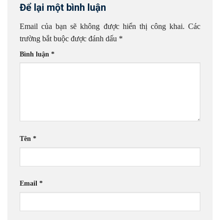
Để lại một bình luận
Email của bạn sẽ không được hiển thị công khai.
Các
trường bắt buộc được đánh dấu
*
Bình luận
*
Tên
*
Email
*