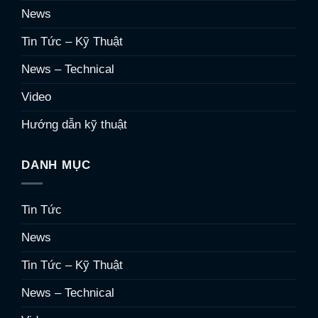
News
Tin Tức – Kỹ Thuật
News – Technical
Video
Hướng dẫn kỹ thuật
DANH MỤC
Tin Tức
News
Tin Tức – Kỹ Thuật
News – Technical