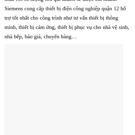
Siemens
cung cấp thiết bị điện công nghiệp quận 12
hổ
trợ tốt nhất
cho công trình như tư vấn thiết bị thông
minh, thiết bị cảm ứng, thiết bị phục vụ cho nhà vệ sinh,
nhà bếp, báo giá, chuyển hàng…