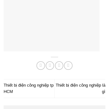
Thiết bị điện công nghiệp tp
Thiết bị điện công nghiệp là
HCM
gì