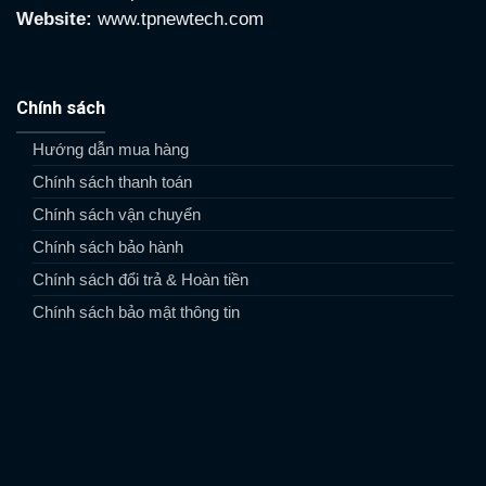
Website:
www.tpnewtech.com
Chính sách
Hướng dẫn mua hàng
Chính sách thanh toán
Chính sách vận chuyển
Chính sách bảo hành
Chính sách đổi trả & Hoàn tiền
Chính sách bảo mật thông tin