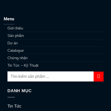
Menu
Giới thiệu
Sản phẩm
Dự án
Catalogue
Chứng nhận
Tin Tức – Kỹ Thuật
DANH MỤC
Tin Tức