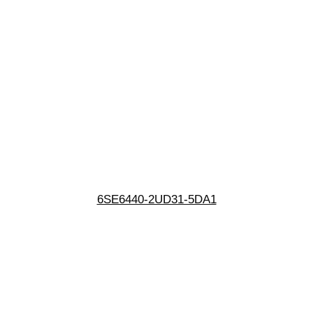
6SE6440-2UD31-5DA1