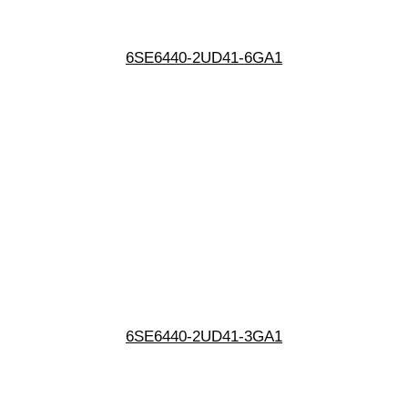
6SE6440-2UD41-6GA1
6SE6440-2UD41-3GA1