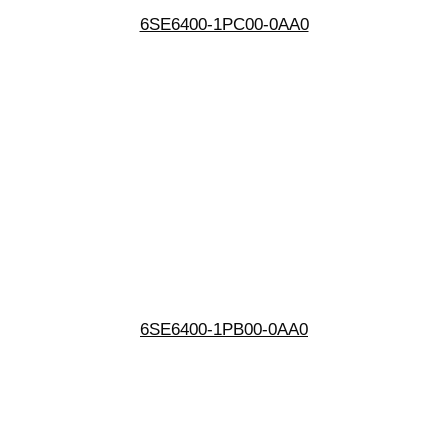
6SE6400-1PC00-0AA0
6SE6400-1PB00-0AA0