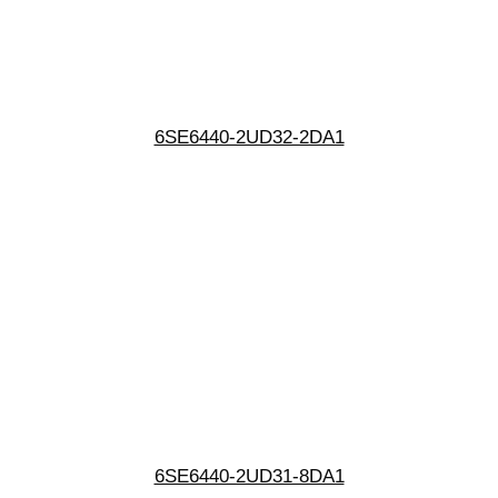
6SE6440-2UD32-2DA1
6SE6440-2UD31-8DA1