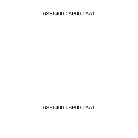
6SE6400-0AP00-0AA1
6SE6400-0BP00-0AA1