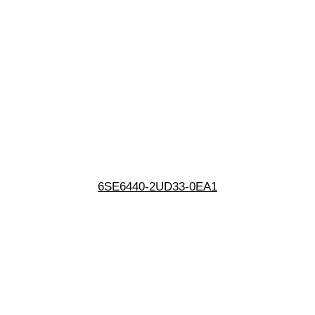
6SE6440-2UD33-0EA1