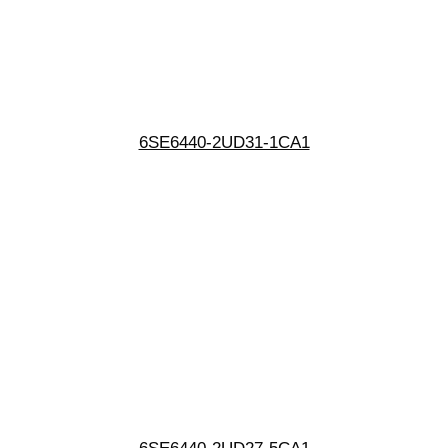
6SE6440-2UD31-1CA1