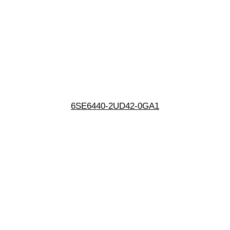
6SE6440-2UD42-0GA1