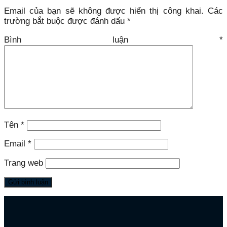
Email của bạn sẽ không được hiển thị công khai.
Các
trường bắt buộc được đánh dấu
*
Bình luận
*
Tên
*
Email
*
Trang web