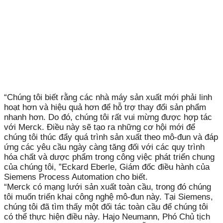
“Chúng tôi biết rằng các nhà máy sản xuất mới phải linh
hoạt hơn và hiệu quả hơn để hỗ trợ thay đổi sản phẩm
nhanh hơn. Do đó, chúng tôi rất vui mừng được hợp tác
với Merck. Điều này sẽ tạo ra những cơ hội mới để
chúng tôi thúc đẩy quá trình sản xuất theo mô-đun và đáp
ứng các yêu cầu ngày càng tăng đối với các quy trình
hóa chất và dược phẩm trong công việc phát triển chung
của chúng tôi, ”Eckard Eberle, Giám đốc điều hành của
Siemens Process Automation cho biết.
“Merck có mạng lưới sản xuất toàn cầu, trong đó chúng
tôi muốn triển khai công nghệ mô-đun này. Tại Siemens,
chúng tôi đã tìm thấy một đối tác toàn cầu để chúng tôi
có thể thực hiện điều này. Hajo Neumann, Phó Chủ tịch