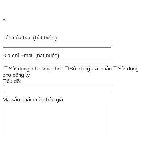
×
Tên của bạn (bắt buộc)
Địa chỉ Email (bắt buộc)
Sử dụng cho việc học
Sử dụng cá nhân
Sử dụng
cho công ty
Tiêu đề:
Mã sản phẩm cần báo giá