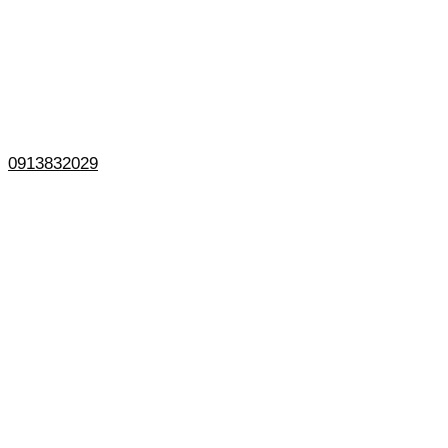
0913832029