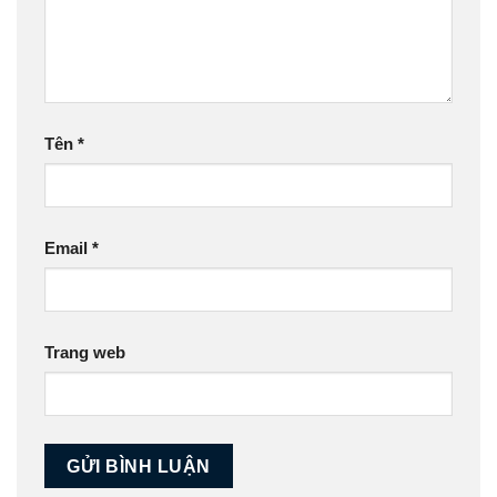
Tên
*
Email
*
Trang web