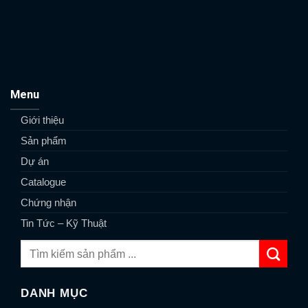
Menu
Giới thiệu
Sản phẩm
Dự án
Catalogue
Chứng nhận
Tin Tức – Kỹ Thuật
DANH MỤC