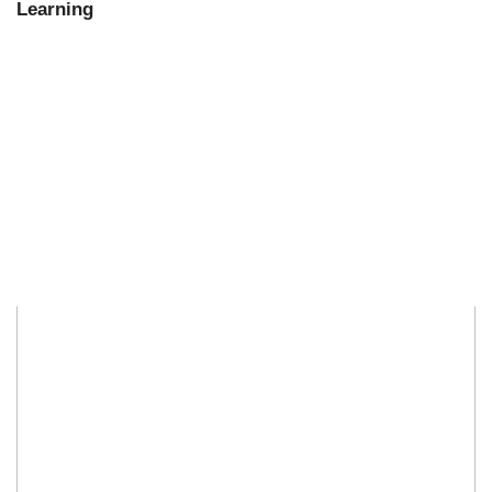
Learning