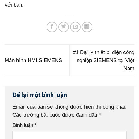
với bạn.
#1 Đại lý thiết bị điện công
Màn hình HMI SIEMENS
nghiệp SIEMENS tại Việt
Nam
Để lại một bình luận
Email của bạn sẽ không được hiển thị công khai.
Các trường bắt buộc được đánh dấu
*
Bình luận
*