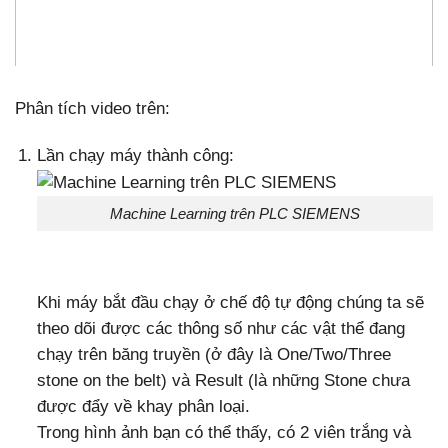
Phân tích video trên:
Lần chạy máy thành công:
Machine Learning trên PLC SIEMENS
Khi máy bắt đầu chạy ở chế độ tự động chúng ta sẽ
theo dõi được các thông số như các vật thể đang
chạy trên băng truyền (ở đây là One/Two/Three
stone on the belt) và Result (là những Stone chưa
được đẩy về khay phân loại.
Trong hình ảnh bạn có thể thấy, có 2 viên trắng và