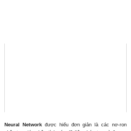
Neural Network
được hiểu đơn giản là các nơ-ron