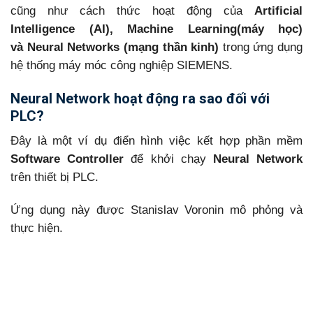
cũng như cách thức hoạt động của
Artificial
Intelligence (AI), Machine Learning(máy học)
và Neural Networks (mạng thần kinh)
trong ứng dụng
hệ thống máy móc công nghiệp SIEMENS.
Neural Network hoạt động ra sao đối với
PLC?
Đây là một ví dụ điển hình việc kết hợp phần mềm
Software Controller
để khởi chạy
Neural Network
trên thiết bị PLC.
Ứng dụng này được Stanislav Voronin mô phỏng và
thực hiện.