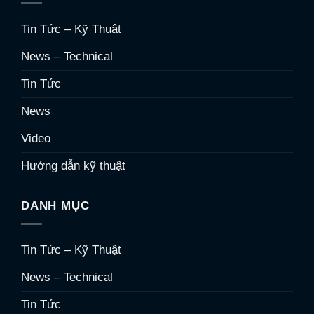
Tin Tức – Kỹ Thuật
News – Technical
Tin Tức
News
Video
Hướng dẫn kỹ thuật
DANH MỤC
Tin Tức – Kỹ Thuật
News – Technical
Tin Tức