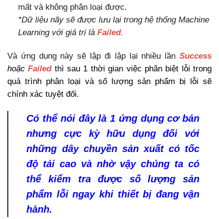
mất và không phân loại được.
*Dữ liệu nãy sẽ được lưu lại trong hệ thống Machine
Learning với giá trị là
Failed.
Và ứng dụng này sẽ lập đi lập lại nhiều lần
Success
hoặc
Failed
thì sau 1 thời gian việc phân biệt lỗi trong
quá trình phân loại và số lượng sản phẩm bị lỗi sẽ
chính xác tuyệt đối.
Có thể nói đây là 1 ứng dụng cơ bản
nhưng cực kỳ hữu dụng đối với
những dây chuyền sản xuất có tốc
độ tải cao và nhờ vậy chúng ta có
thể kiểm tra được số lượng sản
phẩm lỗi ngay khi thiết bị đang vận
hành.