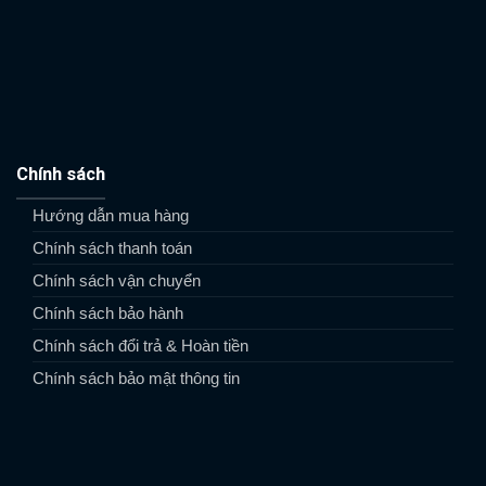
Chính sách
Hướng dẫn mua hàng
Chính sách thanh toán
Chính sách vận chuyển
Chính sách bảo hành
Chính sách đổi trả & Hoàn tiền
Chính sách bảo mật thông tin