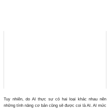
Tuy nhiên, do AI thực sự có hai loại khác nhau nên
những tính năng cơ bản cũng sẽ được coi là AI. AI mức